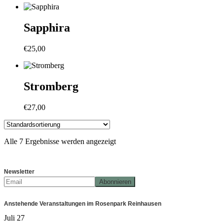
Sapphira
€
25,00
Stromberg
€
27,00
Alle 7 Ergebnisse werden angezeigt
Newsletter
Anstehende Veranstaltungen im Rosenpark Reinhausen
Juli
27