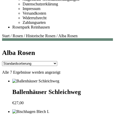
Datenschutzerklärung
Impressum
Versandkosten
Widerrufsrecht
Zahlungsarten
Rosenpark Reinhausen
Start
/
Rosen
/
Historische Rosen
/
Alba Rosen
Alba Rosen
Alle 7 Ergebnisse werden angezeigt
Ballenhäuser Schleichweg
€
27,00