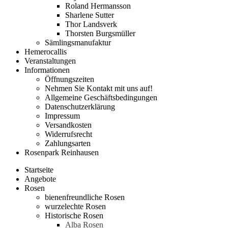
Roland Hermansson
Sharlene Sutter
Thor Landsverk
Thorsten Burgsmüller
Sämlingsmanufaktur
Hemerocallis
Veranstaltungen
Informationen
Öffnungszeiten
Nehmen Sie Kontakt mit uns auf!
Allgemeine Geschäftsbedingungen
Datenschutzerklärung
Impressum
Versandkosten
Widerrufsrecht
Zahlungsarten
Rosenpark Reinhausen
Startseite
Angebote
Rosen
bienenfreundliche Rosen
wurzelechte Rosen
Historische Rosen
Alba Rosen