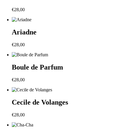
€
28,00
Ariadne
€
28,00
Boule de Parfum
€
28,00
Cecile de Volanges
€
28,00