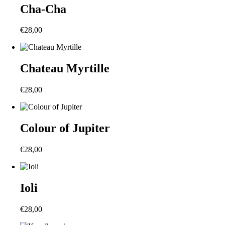
Cha-Cha
€
28,00
Chateau Myrtille
€
28,00
Colour of Jupiter
€
28,00
Ioli
€
28,00