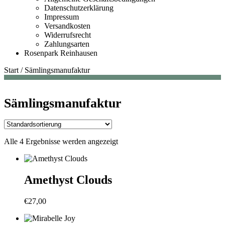
Datenschutzerklärung
Impressum
Versandkosten
Widerrufsrecht
Zahlungsarten
Rosenpark Reinhausen
Start
/
Sämlingsmanufaktur
Sämlingsmanufaktur
Alle 4 Ergebnisse werden angezeigt
Amethyst Clouds
€
27,00