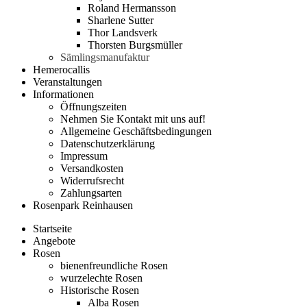
Roland Hermansson
Sharlene Sutter
Thor Landsverk
Thorsten Burgsmüller
Sämlingsmanufaktur
Hemerocallis
Veranstaltungen
Informationen
Öffnungszeiten
Nehmen Sie Kontakt mit uns auf!
Allgemeine Geschäftsbedingungen
Datenschutzerklärung
Impressum
Versandkosten
Widerrufsrecht
Zahlungsarten
Rosenpark Reinhausen
Startseite
Angebote
Rosen
bienenfreundliche Rosen
wurzelechte Rosen
Historische Rosen
Alba Rosen