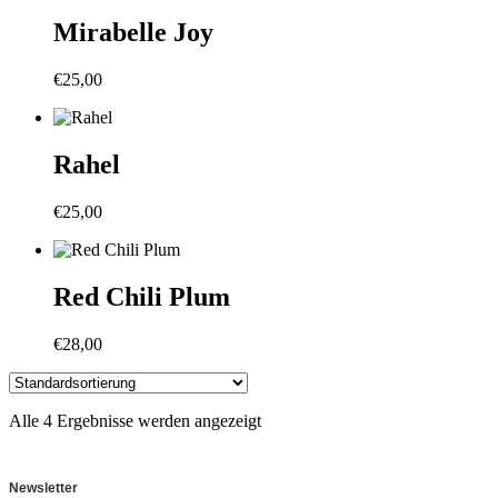
Mirabelle Joy
€
25,00
Rahel
€
25,00
Red Chili Plum
€
28,00
Alle 4 Ergebnisse werden angezeigt
Newsletter