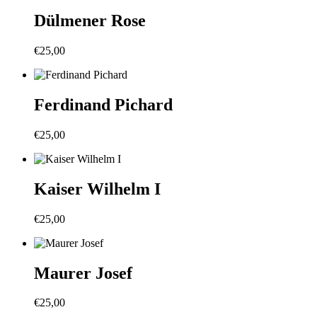
Dülmener Rose
€
25,00
Ferdinand Pichard
€
25,00
Kaiser Wilhelm I
€
25,00
Maurer Josef
€
25,00