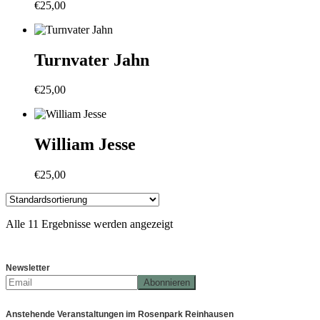
€
25,00
Turnvater Jahn
€
25,00
William Jesse
€
25,00
Alle 11 Ergebnisse werden angezeigt
Newsletter
Anstehende Veranstaltungen im Rosenpark Reinhausen