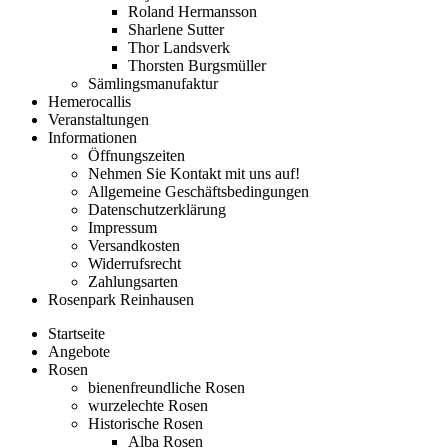
Roland Hermansson
Sharlene Sutter
Thor Landsverk
Thorsten Burgsmüller
Sämlingsmanufaktur
Hemerocallis
Veranstaltungen
Informationen
Öffnungszeiten
Nehmen Sie Kontakt mit uns auf!
Allgemeine Geschäftsbedingungen
Datenschutzerklärung
Impressum
Versandkosten
Widerrufsrecht
Zahlungsarten
Rosenpark Reinhausen
Startseite
Angebote
Rosen
bienenfreundliche Rosen
wurzelechte Rosen
Historische Rosen
Alba Rosen