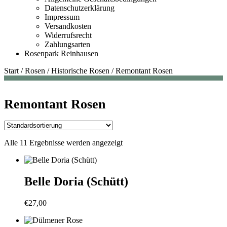
Datenschutzerklärung
Impressum
Versandkosten
Widerrufsrecht
Zahlungsarten
Rosenpark Reinhausen
Start
/
Rosen
/
Historische Rosen
/
Remontant Rosen
Remontant Rosen
Alle 11 Ergebnisse werden angezeigt
Belle Doria (Schütt)
€
27,00