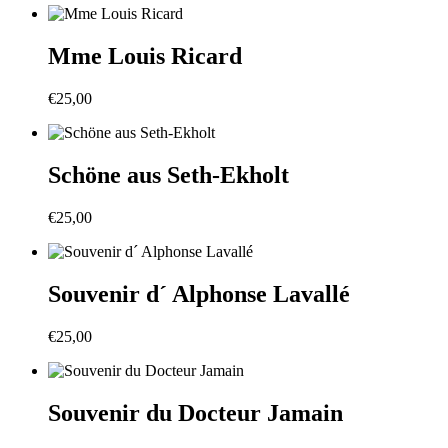
Mme Louis Ricard
€
25,00
Schöne aus Seth-Ekholt
€
25,00
Souvenir d´ Alphonse Lavallé
€
25,00
Souvenir du Docteur Jamain