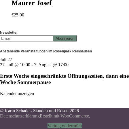
Maurer Josef
€
25,00
Newsletter
Anstehende Veranstaltungen im Rosenpark Reinhausen
Juli
27
27. Juli @ 10:00
-
7. August @ 17:00
Erste Woche eingeschränkte Öffnungszeiten, dann eine
Woche Sommerpause
Kalender anzeigen
© Karin Schade - Stauden und Rosen 2026
Datenschutzerklärung
Erstellt mit WooCommerce
.
Vertrag widerrufen