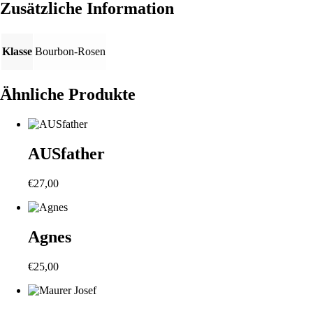
Zusätzliche Information
Klasse
Bourbon-Rosen
Ähnliche Produkte
AUSfather
€
27,00
Agnes
€
25,00