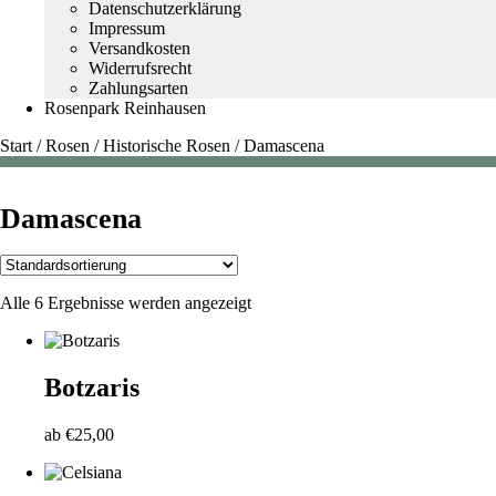
Datenschutzerklärung
Impressum
Versandkosten
Widerrufsrecht
Zahlungsarten
Rosenpark Reinhausen
Start
/
Rosen
/
Historische Rosen
/
Damascena
Damascena
Alle 6 Ergebnisse werden angezeigt
Botzaris
ab
€
25,00