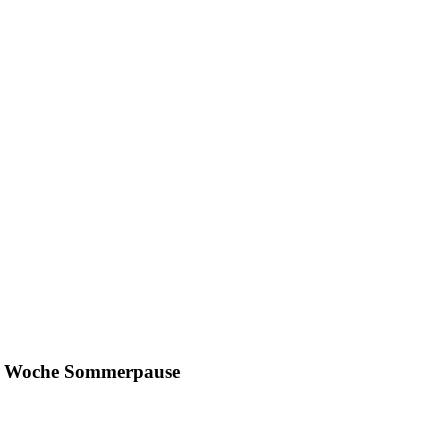
ine Woche Sommerpause