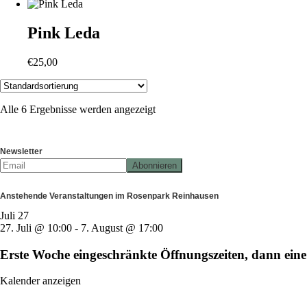
Pink Leda
€
25,00
Alle 6 Ergebnisse werden angezeigt
Newsletter
Anstehende Veranstaltungen im Rosenpark Reinhausen
Juli
27
27. Juli @ 10:00
-
7. August @ 17:00
Erste Woche eingeschränkte Öffnungszeiten, dann e
Kalender anzeigen