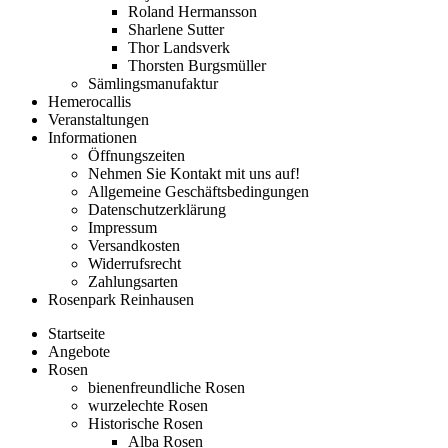
Roland Hermansson
Sharlene Sutter
Thor Landsverk
Thorsten Burgsmüller
Sämlingsmanufaktur
Hemerocallis
Veranstaltungen
Informationen
Öffnungszeiten
Nehmen Sie Kontakt mit uns auf!
Allgemeine Geschäftsbedingungen
Datenschutzerklärung
Impressum
Versandkosten
Widerrufsrecht
Zahlungsarten
Rosenpark Reinhausen
Startseite
Angebote
Rosen
bienenfreundliche Rosen
wurzelechte Rosen
Historische Rosen
Alba Rosen