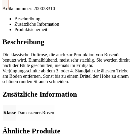
Artikelnummer:
200028310
Beschreibung
Zusätzliche Information
Produktsicherheit
Beschreibung
Die klassische Duftrose, die auch zur Produktion von Rosenöl
benutzt wird. Einmalblühend, meist sehr stachlig. Sie werden direkt
nach der Blüte geschnitten, niemals im Frühjahr.
Verjüngungsschnitt: ab dem 3. oder 4. Standjahr die ältesten Triebe
am Boden entfernen. Sonst bis zu einem Drittel der Höhe zu einem
schönen runden Strauch schneiden.
Zusätzliche Information
Klasse
Damaszener-Rosen
Ähnliche Produkte