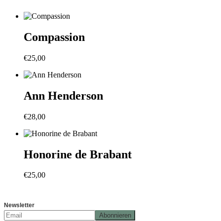
Compassion
€
25,00
Ann Henderson
€
28,00
Honorine de Brabant
€
25,00
Newsletter