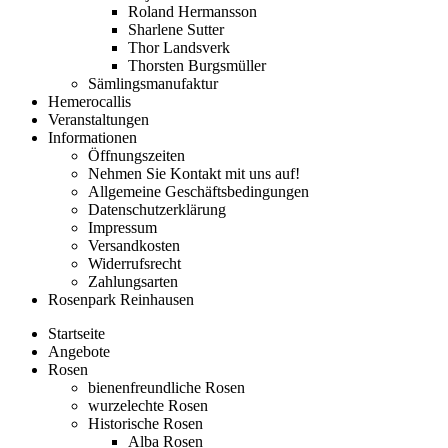
Roland Hermansson
Sharlene Sutter
Thor Landsverk
Thorsten Burgsmüller
Sämlingsmanufaktur
Hemerocallis
Veranstaltungen
Informationen
Öffnungszeiten
Nehmen Sie Kontakt mit uns auf!
Allgemeine Geschäftsbedingungen
Datenschutzerklärung
Impressum
Versandkosten
Widerrufsrecht
Zahlungsarten
Rosenpark Reinhausen
Startseite
Angebote
Rosen
bienenfreundliche Rosen
wurzelechte Rosen
Historische Rosen
Alba Rosen