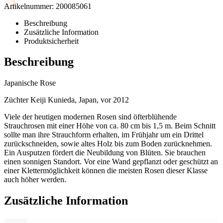
Artikelnummer:
200085061
Beschreibung
Zusätzliche Information
Produktsicherheit
Beschreibung
Japanische Rose
Züchter Keiji Kunieda, Japan, vor 2012
Viele der heutigen modernen Rosen sind öfterblühende
Strauchrosen mit einer Höhe von ca. 80 cm bis 1,5 m. Beim Schnitt
sollte man ihre Strauchform erhalten, im Frühjahr um ein Drittel
zurückschneiden, sowie altes Holz bis zum Boden zurücknehmen.
Ein Ausputzen fördert die Neubildung von Blüten. Sie brauchen
einen sonnigen Standort. Vor eine Wand gepflanzt oder geschützt an
einer Klettermöglichkeit können die meisten Rosen dieser Klasse
auch höher werden.
Zusätzliche Information