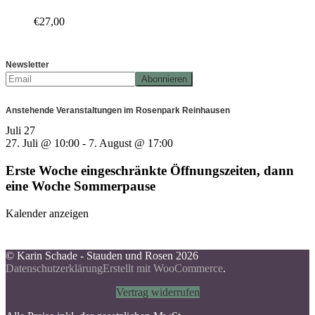
€
27,00
Newsletter
Anstehende Veranstaltungen im Rosenpark Reinhausen
Juli
27
27. Juli @ 10:00
-
7. August @ 17:00
Erste Woche eingeschränkte Öffnungszeiten, dann
eine Woche Sommerpause
Kalender anzeigen
© Karin Schade - Stauden und Rosen 2026
Datenschutzerklärung
Erstellt mit WooCommerce
.
Vertrag widerrufen