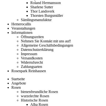
Roland Hermansson
Sharlene Sutter
Thor Landsverk
Thorsten Burgsmüller
Sämlingsmanufaktur
Hemerocallis
Veranstaltungen
Informationen
Öffnungszeiten
Nehmen Sie Kontakt mit uns auf!
Allgemeine Geschäftsbedingungen
Datenschutzerklärung
Impressum
Versandkosten
Widerrufsrecht
Zahlungsarten
Rosenpark Reinhausen
Startseite
Angebote
Rosen
bienenfreundliche Rosen
wurzelechte Rosen
Historische Rosen
Alba Rosen