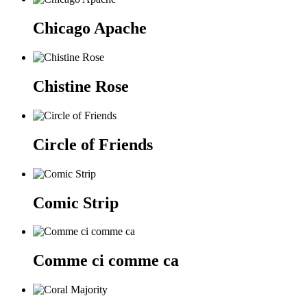
Chicago Apache
Chistine Rose
Circle of Friends
Comic Strip
Comme ci comme ca