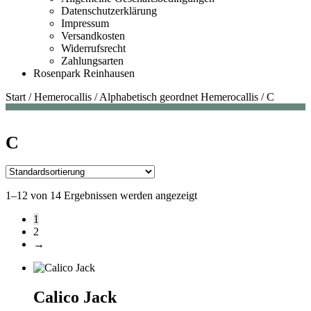
Datenschutzerklärung
Impressum
Versandkosten
Widerrufsrecht
Zahlungsarten
Rosenpark Reinhausen
Start
/
Hemerocallis
/
Alphabetisch geordnet Hemerocallis
/
C
C
1–12 von 14 Ergebnissen werden angezeigt
1
2
→
Calico Jack