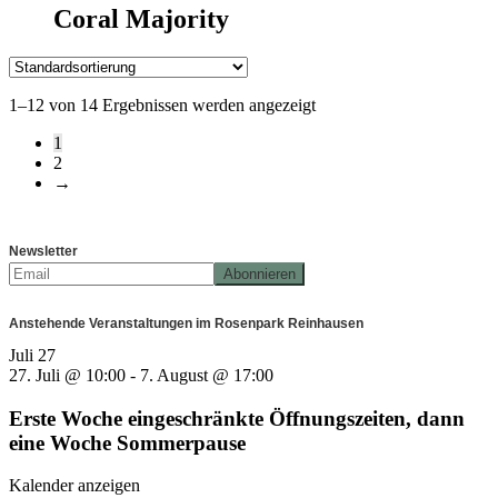
Coral Majority
1–12 von 14 Ergebnissen werden angezeigt
1
2
→
Newsletter
Anstehende Veranstaltungen im Rosenpark Reinhausen
Juli
27
27. Juli @ 10:00
-
7. August @ 17:00
Erste Woche eingeschränkte Öffnungszeiten, dann
eine Woche Sommerpause
Kalender anzeigen