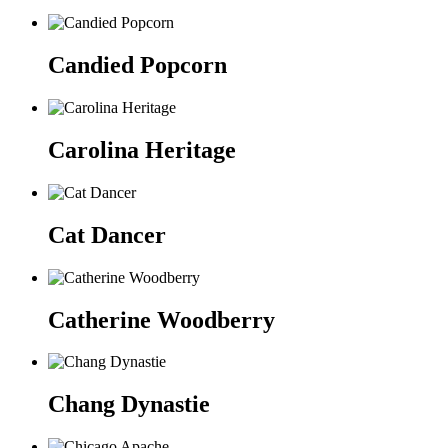
Candied Popcorn
Carolina Heritage
Cat Dancer
Catherine Woodberry
Chang Dynastie