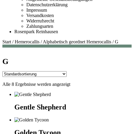
Datenschutzerklärung
Impressum
Versandkosten
Widerrufsrecht
Zahlungsarten
Rosenpark Reinhausen
Start
/
Hemerocallis
/
Alphabetisch geordnet Hemerocallis
/
G
G
Alle 8 Ergebnisse werden angezeigt
Gentle Shepherd
Golden Tycoon