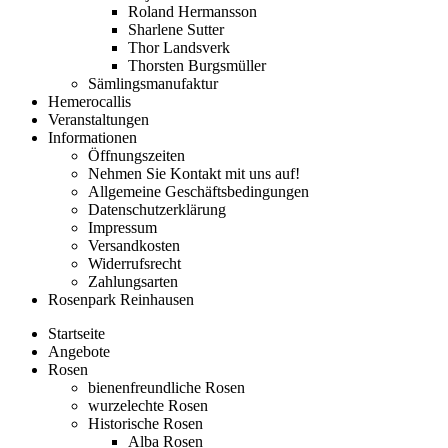
Roland Hermansson
Sharlene Sutter
Thor Landsverk
Thorsten Burgsmüller
Sämlingsmanufaktur
Hemerocallis
Veranstaltungen
Informationen
Öffnungszeiten
Nehmen Sie Kontakt mit uns auf!
Allgemeine Geschäftsbedingungen
Datenschutzerklärung
Impressum
Versandkosten
Widerrufsrecht
Zahlungsarten
Rosenpark Reinhausen
Startseite
Angebote
Rosen
bienenfreundliche Rosen
wurzelechte Rosen
Historische Rosen
Alba Rosen