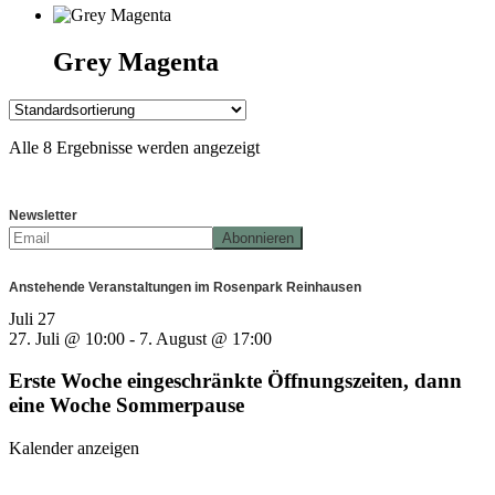
Grey Magenta
Alle 8 Ergebnisse werden angezeigt
Newsletter
Anstehende Veranstaltungen im Rosenpark Reinhausen
Juli
27
27. Juli @ 10:00
-
7. August @ 17:00
Erste Woche eingeschränkte Öffnungszeiten, dann
eine Woche Sommerpause
Kalender anzeigen