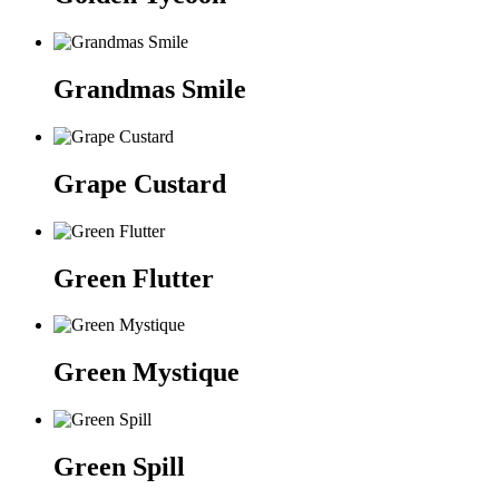
Grandmas Smile
Grape Custard
Green Flutter
Green Mystique
Green Spill