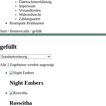
Datenschutzerklärung
Impressum
Versandkosten
Widerrufsrecht
Zahlungsarten
Rosenpark Reinhausen
Start
/
Hemerocallis
/
gefüllt
gefüllt
Alle 2 Ergebnisse werden angezeigt
Night Embers
Roswitha