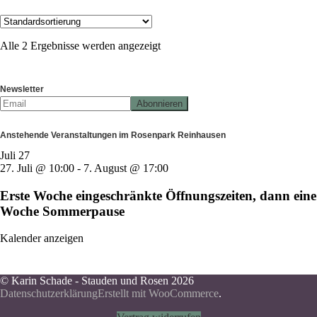
Alle 2 Ergebnisse werden angezeigt
Newsletter
Anstehende Veranstaltungen im Rosenpark Reinhausen
Juli
27
27. Juli @ 10:00
-
7. August @ 17:00
Erste Woche eingeschränkte Öffnungszeiten, dann eine
Woche Sommerpause
Kalender anzeigen
© Karin Schade - Stauden und Rosen 2026
Datenschutzerklärung
Erstellt mit WooCommerce
.