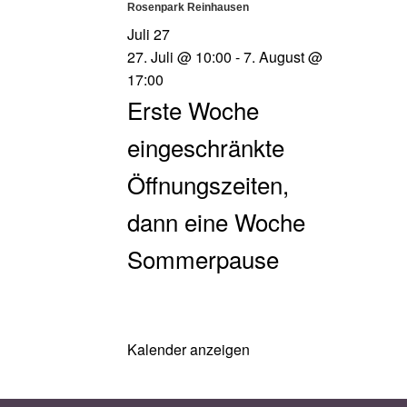
Rosenpark Reinhausen
Juli
27
27. Juli @ 10:00
-
7. August @
17:00
Erste Woche
eingeschränkte
Öffnungszeiten,
dann eine Woche
Sommerpause
Kalender anzeigen