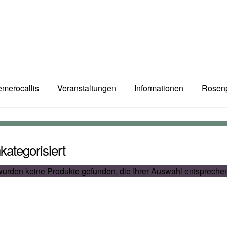
merocallis
Veranstaltungen
Informationen
Rosen
kategorisiert
urden keine Produkte gefunden, die Ihrer Auswahl entspreche