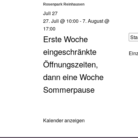
Rosenpark Reinhausen
Juli
27
27. Juli @ 10:00
-
7. August @
17:00
Erste Woche
eingeschränkte
Einz
Öffnungszeiten,
dann eine Woche
Sommerpause
Kalender anzeigen