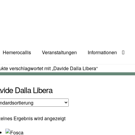
Hemerocallis
Veranstaltungen
Informationen
kte verschlagwortet mit „Davide Dalla Libera“
vide Dalla Libera
elnes Ergebnis wird angezeigt