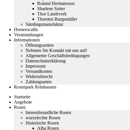
Roland Hermansson
Sharlene Sutter
Thor Landsverk
Thorsten Burgsmüller
Sämlingsmanufaktur
Hemerocallis
Veranstaltungen
Informationen
Öffnungszeiten
Nehmen Sie Kontakt mit uns auf!
Allgemeine Geschäftsbedingungen
Datenschutzerklärung
Impressum
Versandkosten
Widerrufsrecht
Zahlungsarten
Rosenpark Reinhausen
Startseite
Angebote
Rosen
bienenfreundliche Rosen
wurzelechte Rosen
Historische Rosen
Alba Rosen