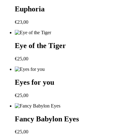
Euphoria
€
23,00
Eye of the Tiger
€
25,00
Eyes for you
€
25,00
Fancy Babylon Eyes
€
25,00