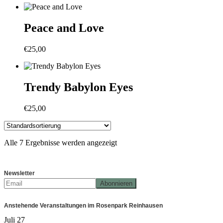
Peace and Love
€
25,00
Trendy Babylon Eyes
€
25,00
Alle 7 Ergebnisse werden angezeigt
Newsletter
Anstehende Veranstaltungen im Rosenpark Reinhausen
Juli
27