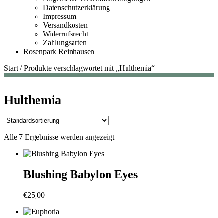
Datenschutzerklärung
Impressum
Versandkosten
Widerrufsrecht
Zahlungsarten
Rosenpark Reinhausen
Start
/
Produkte verschlagwortet mit „Hulthemia“
Hulthemia
Alle 7 Ergebnisse werden angezeigt
Blushing Babylon Eyes
€
25,00