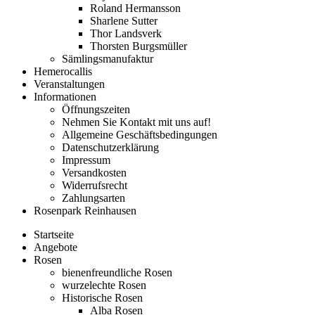
Roland Hermansson
Sharlene Sutter
Thor Landsverk
Thorsten Burgsmüller
Sämlingsmanufaktur
Hemerocallis
Veranstaltungen
Informationen
Öffnungszeiten
Nehmen Sie Kontakt mit uns auf!
Allgemeine Geschäftsbedingungen
Datenschutzerklärung
Impressum
Versandkosten
Widerrufsrecht
Zahlungsarten
Rosenpark Reinhausen
Startseite
Angebote
Rosen
bienenfreundliche Rosen
wurzelechte Rosen
Historische Rosen
Alba Rosen