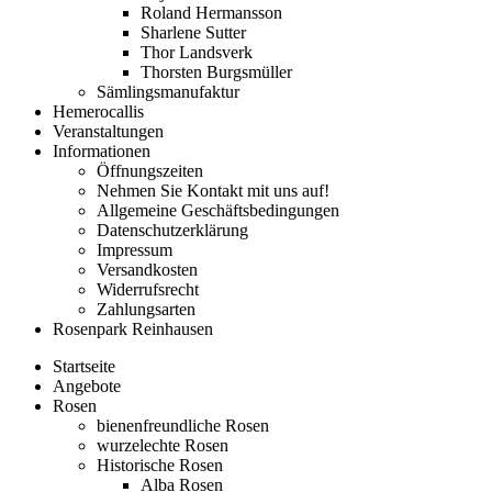
Roland Hermansson
Sharlene Sutter
Thor Landsverk
Thorsten Burgsmüller
Sämlingsmanufaktur
Hemerocallis
Veranstaltungen
Informationen
Öffnungszeiten
Nehmen Sie Kontakt mit uns auf!
Allgemeine Geschäftsbedingungen
Datenschutzerklärung
Impressum
Versandkosten
Widerrufsrecht
Zahlungsarten
Rosenpark Reinhausen
Startseite
Angebote
Rosen
bienenfreundliche Rosen
wurzelechte Rosen
Historische Rosen
Alba Rosen