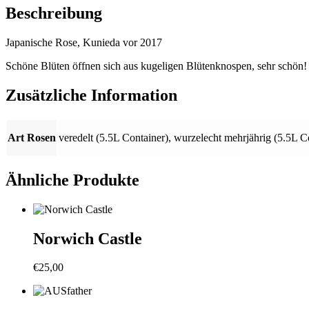
Beschreibung
Japanische Rose, Kunieda vor 2017
Schöne Blüten öffnen sich aus kugeligen Blütenknospen, sehr schön!
Zusätzliche Information
Art Rosen
veredelt (5.5L Container)
,
wurzelecht mehrjährig (5.5L C
Ähnliche Produkte
Norwich Castle
€
25,00