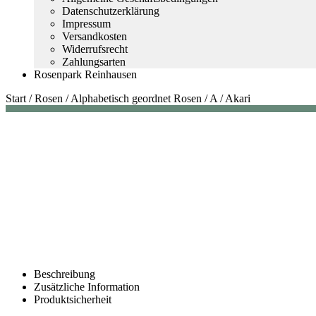
Datenschutzerklärung
Impressum
Versandkosten
Widerrufsrecht
Zahlungsarten
Rosenpark Reinhausen
Start
/
Rosen
/
Alphabetisch geordnet Rosen
/
A
/
Akari
Beschreibung
Zusätzliche Information
Produktsicherheit