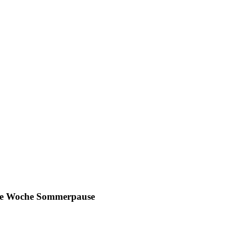
ine Woche Sommerpause