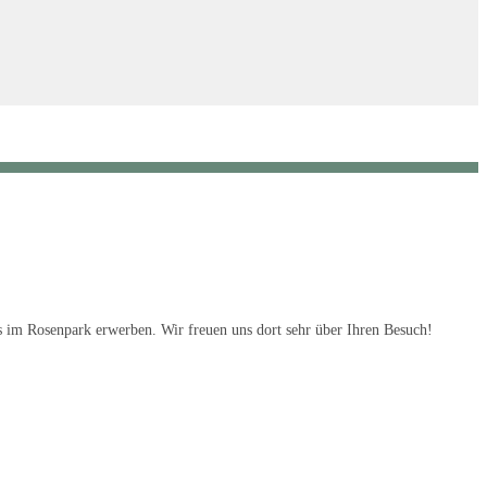
s im Rosenpark erwerben. Wir freuen uns dort sehr über Ihren Besuch!