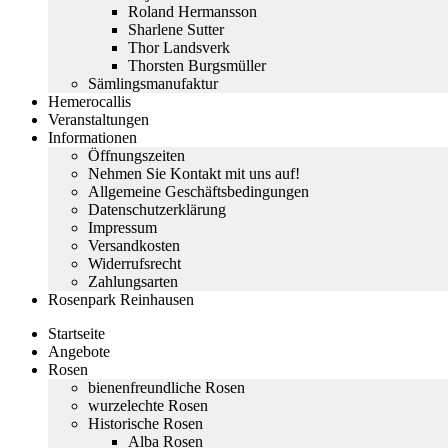
Roland Hermansson
Sharlene Sutter
Thor Landsverk
Thorsten Burgsmüller
Sämlingsmanufaktur
Hemerocallis
Veranstaltungen
Informationen
Öffnungszeiten
Nehmen Sie Kontakt mit uns auf!
Allgemeine Geschäftsbedingungen
Datenschutzerklärung
Impressum
Versandkosten
Widerrufsrecht
Zahlungsarten
Rosenpark Reinhausen
Startseite
Angebote
Rosen
bienenfreundliche Rosen
wurzelechte Rosen
Historische Rosen
Alba Rosen