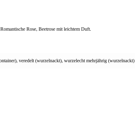
 Romantische Rose, Beetrose mit leichtem Duft.
ontainer)
,
veredelt (wurzelnackt)
,
wurzelecht mehrjährig (wurzelnackt)