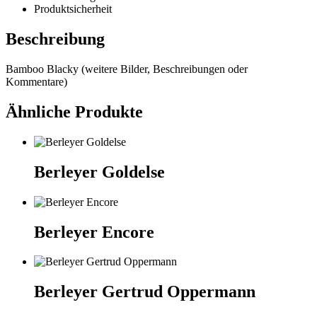
Produktsicherheit
Beschreibung
Bamboo Blacky (weitere Bilder, Beschreibungen oder
Kommentare)
Ähnliche Produkte
Berleyer Goldelse
Berleyer Encore
Berleyer Gertrud Oppermann