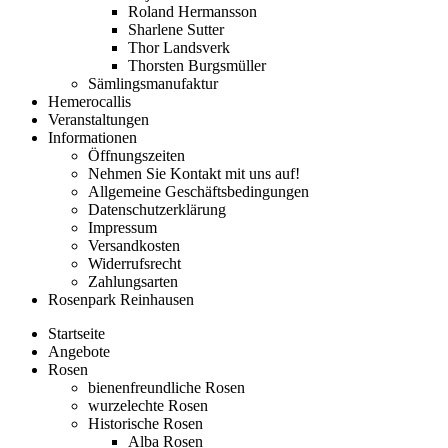
Roland Hermansson
Sharlene Sutter
Thor Landsverk
Thorsten Burgsmüller
Sämlingsmanufaktur
Hemerocallis
Veranstaltungen
Informationen
Öffnungszeiten
Nehmen Sie Kontakt mit uns auf!
Allgemeine Geschäftsbedingungen
Datenschutzerklärung
Impressum
Versandkosten
Widerrufsrecht
Zahlungsarten
Rosenpark Reinhausen
Startseite
Angebote
Rosen
bienenfreundliche Rosen
wurzelechte Rosen
Historische Rosen
Alba Rosen