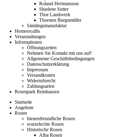
Roland Hermansson
Sharlene Sutter
Thor Landsverk
Thorsten Burgsmüller
Sämlingsmanufaktur
Hemerocallis
Veranstaltungen
Informationen
Öffnungszeiten
Nehmen Sie Kontakt mit uns auf!
Allgemeine Geschäftsbedingungen
Datenschutzerklärung
Impressum
Versandkosten
Widerrufsrecht
Zahlungsarten
Rosenpark Reinhausen
Startseite
Angebote
Rosen
bienenfreundliche Rosen
wurzelechte Rosen
Historische Rosen
Alba Rosen