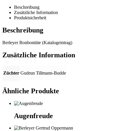
Beschreibung
Zusätzliche Information
Produktsicherheit
Beschreibung
Berleyer Bonbontüte (Katalogeintrag)
Zusätzliche Information
Züchter
Gudrun Tillmann-Budde
Ähnliche Produkte
Augenfreude