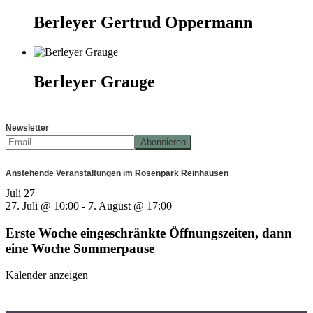
Berleyer Gertrud Oppermann
Berleyer Grauge
Newsletter
Anstehende Veranstaltungen im Rosenpark Reinhausen
Juli
27
27. Juli @ 10:00
-
7. August @ 17:00
Erste Woche eingeschränkte Öffnungszeiten, dann
eine Woche Sommerpause
Kalender anzeigen