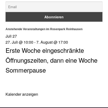
Anstehende Veranstaltungen im Rosenpark Reinhausen
Juli
27
27. Juli @ 10:00
-
7. August @ 17:00
Erste Woche eingeschränkte
Öffnungszeiten, dann eine Woche
Sommerpause
Kalender anzeigen