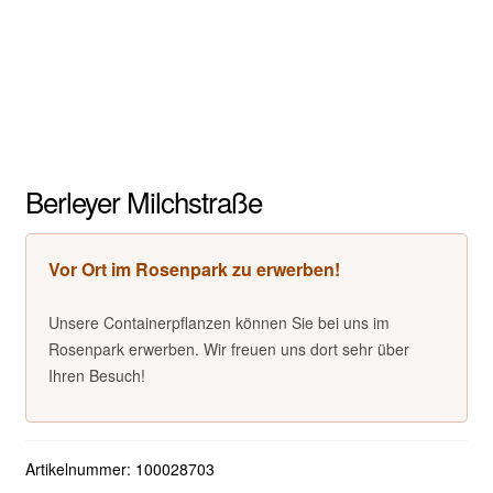
Berleyer Milchstraße
Vor Ort im Rosenpark zu erwerben!
Unsere Containerpflanzen können Sie bei uns im
Rosenpark erwerben. Wir freuen uns dort sehr über
Ihren Besuch!
Artikelnummer:
100028703