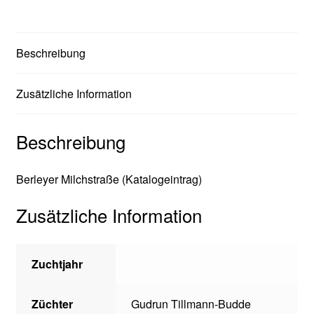
Beschreibung
Zusätzliche Information
Beschreibung
Berleyer Milchstraße (Katalogeintrag)
Zusätzliche Information
Zuchtjahr
Züchter
Gudrun Tillmann-Budde