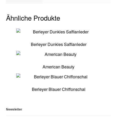
Ähnliche Produkte
Berleyer Dunkles Saffianleder
American Beauty
Berleyer Blauer Chiffonschal
Newsletter