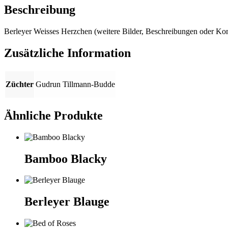
Beschreibung
Berleyer Weisses Herzchen (weitere Bilder, Beschreibungen oder K
Zusätzliche Information
Züchter
Gudrun Tillmann-Budde
Ähnliche Produkte
Bamboo Blacky
Berleyer Blauge