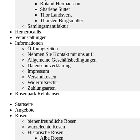
Roland Hermansson
Sharlene Sutter
Thor Landsverk
Thorsten Burgsmüller
Sämlingsmanufaktur
Hemerocallis
Veranstaltungen
Informationen
Öffnungszeiten
Nehmen Sie Kontakt mit uns auf!
Allgemeine Geschäftsbedingungen
Datenschutzerklärung
Impressum
Versandkosten
Widerrufsrecht
Zahlungsarten
Rosenpark Reinhausen
Startseite
Angebote
Rosen
bienenfreundliche Rosen
wurzelechte Rosen
Historische Rosen
Alba Rosen