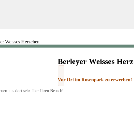
yer Weisses Herzchen
Berleyer Weisses Her
Vor Ort im Rosenpark zu erwerben!
uen uns dort sehr über Ihren Besuch!