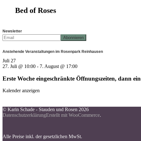
Bed of Roses
Newsletter
Anstehende Veranstaltungen im Rosenpark Reinhausen
Juli
27
27. Juli @ 10:00
-
7. August @ 17:00
Erste Woche eingeschränkte Öffnungszeiten, dann e
Kalender anzeigen
© Karin Schade - Stauden und Rosen 2026
Datenschutzerklärung
Erstellt mit WooCommerce
.
Alle Preise inkl. der gesetzlichen MwSt.