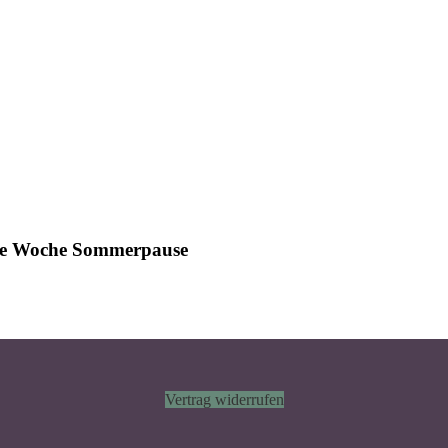
ine Woche Sommerpause
Vertrag widerrufen