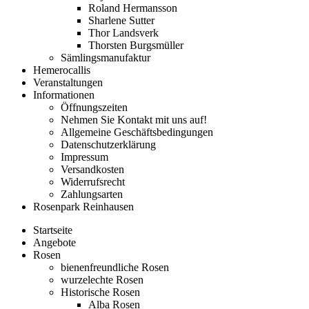
Roland Hermansson
Sharlene Sutter
Thor Landsverk
Thorsten Burgsmüller
Sämlingsmanufaktur
Hemerocallis
Veranstaltungen
Informationen
Öffnungszeiten
Nehmen Sie Kontakt mit uns auf!
Allgemeine Geschäftsbedingungen
Datenschutzerklärung
Impressum
Versandkosten
Widerrufsrecht
Zahlungsarten
Rosenpark Reinhausen
Startseite
Angebote
Rosen
bienenfreundliche Rosen
wurzelechte Rosen
Historische Rosen
Alba Rosen