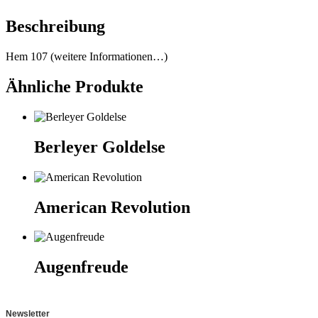
Beschreibung
Hem 107 (weitere Informationen…)
Ähnliche Produkte
Berleyer Goldelse
American Revolution
Augenfreude
Newsletter