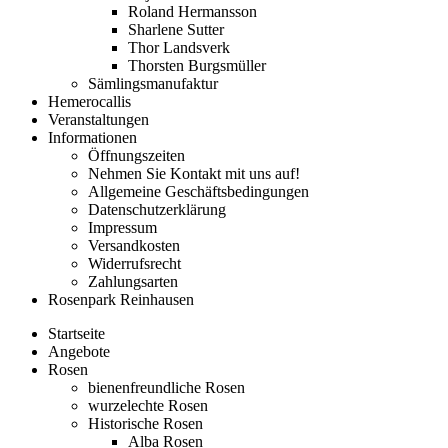
Roland Hermansson
Sharlene Sutter
Thor Landsverk
Thorsten Burgsmüller
Sämlingsmanufaktur
Hemerocallis
Veranstaltungen
Informationen
Öffnungszeiten
Nehmen Sie Kontakt mit uns auf!
Allgemeine Geschäftsbedingungen
Datenschutzerklärung
Impressum
Versandkosten
Widerrufsrecht
Zahlungsarten
Rosenpark Reinhausen
Startseite
Angebote
Rosen
bienenfreundliche Rosen
wurzelechte Rosen
Historische Rosen
Alba Rosen