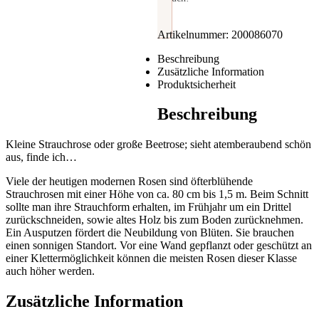
Artikelnummer:
200086070
Beschreibung
Zusätzliche Information
Produktsicherheit
Beschreibung
Kleine Strauchrose oder große Beetrose; sieht atemberaubend schön
aus, finde ich…
Viele der heutigen modernen Rosen sind öfterblühende
Strauchrosen mit einer Höhe von ca. 80 cm bis 1,5 m. Beim Schnitt
sollte man ihre Strauchform erhalten, im Frühjahr um ein Drittel
zurückschneiden, sowie altes Holz bis zum Boden zurücknehmen.
Ein Ausputzen fördert die Neubildung von Blüten. Sie brauchen
einen sonnigen Standort. Vor eine Wand gepflanzt oder geschützt an
einer Klettermöglichkeit können die meisten Rosen dieser Klasse
auch höher werden.
Zusätzliche Information