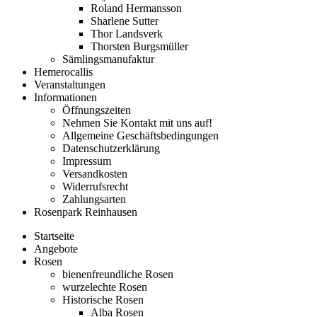
Roland Hermansson
Sharlene Sutter
Thor Landsverk
Thorsten Burgsmüller
Sämlingsmanufaktur
Hemerocallis
Veranstaltungen
Informationen
Öffnungszeiten
Nehmen Sie Kontakt mit uns auf!
Allgemeine Geschäftsbedingungen
Datenschutzerklärung
Impressum
Versandkosten
Widerrufsrecht
Zahlungsarten
Rosenpark Reinhausen
Startseite
Angebote
Rosen
bienenfreundliche Rosen
wurzelechte Rosen
Historische Rosen
Alba Rosen