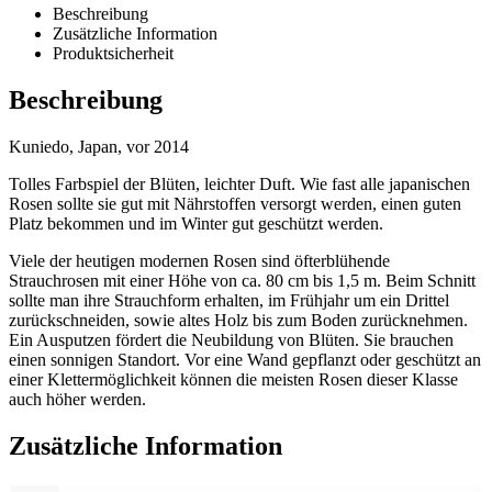
Beschreibung
Zusätzliche Information
Produktsicherheit
Beschreibung
Kuniedo, Japan, vor 2014
Tolles Farbspiel der Blüten, leichter Duft. Wie fast alle japanischen
Rosen sollte sie gut mit Nährstoffen versorgt werden, einen guten
Platz bekommen und im Winter gut geschützt werden.
Viele der heutigen modernen Rosen sind öfterblühende
Strauchrosen mit einer Höhe von ca. 80 cm bis 1,5 m. Beim Schnitt
sollte man ihre Strauchform erhalten, im Frühjahr um ein Drittel
zurückschneiden, sowie altes Holz bis zum Boden zurücknehmen.
Ein Ausputzen fördert die Neubildung von Blüten. Sie brauchen
einen sonnigen Standort. Vor eine Wand gepflanzt oder geschützt an
einer Klettermöglichkeit können die meisten Rosen dieser Klasse
auch höher werden.
Zusätzliche Information