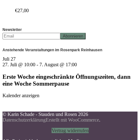
€
27,00
Newsletter
Anstehende Veranstaltungen im Rosenpark Reinhausen
Juli
27
27. Juli @ 10:00
-
7. August @ 17:00
Erste Woche eingeschränkte Öffnungszeiten, dann
eine Woche Sommerpause
Kalender anzeigen
© Karin Schade - Stauden und Rosen 2026
Datenschutzerklärung
Erstellt mit WooCommerce
.
Vertrag widerrufen