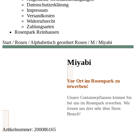
Datenschutzerklärung
Impressum
Versandkosten
Widerrufsrecht
Zahlungsarten
Rosenpark Reinhausen
Start
/
Rosen
/
Alphabetisch geordnet Rosen
/
M
/
Miyabi
Miyabi
Vor Ort im Rosenpark zu
erwerben!
Unsere Containerpflanzen können Sie
bei uns im Rosenpark erwerben. Wir
freuen uns dort sehr über Ihren
Besuch!
Artikelnummer:
200086165