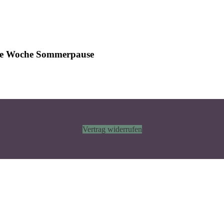
ine Woche Sommerpause
Vertrag widerrufen