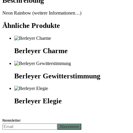
Beschreibung
Neon Rainbow (weitere Informationen…)
Ähnliche Produkte
Berleyer Charme
Berleyer Gewitterstimmung
Berleyer Elegie
Newsletter