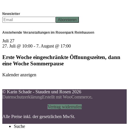
Newsletter
Anstehende Veranstaltungen im Rosenpark Reinhausen
Juli
27
27. Juli @ 10:00
-
7. August @ 17:00
Erste Woche eingeschränkte Öffnungszeiten, dann
eine Woche Sommerpause
Kalender anzeigen
© Karin Schade - Stauden und Rosen 2026
Datenschutzerklärung
Erstellt mit WooCommerce
.
Vertrag widerrufen
Alle Preise inkl. der gesetzlichen MwSt.
Suche