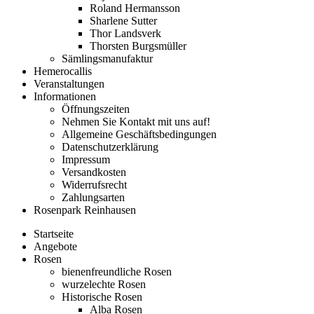
Roland Hermansson
Sharlene Sutter
Thor Landsverk
Thorsten Burgsmüller
Sämlingsmanufaktur
Hemerocallis
Veranstaltungen
Informationen
Öffnungszeiten
Nehmen Sie Kontakt mit uns auf!
Allgemeine Geschäftsbedingungen
Datenschutzerklärung
Impressum
Versandkosten
Widerrufsrecht
Zahlungsarten
Rosenpark Reinhausen
Startseite
Angebote
Rosen
bienenfreundliche Rosen
wurzelechte Rosen
Historische Rosen
Alba Rosen