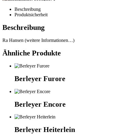
Beschreibung
Produktsicherheit
Beschreibung
Ra Hansen (weitere Informationen…)
Ähnliche Produkte
Berleyer Furore
Berleyer Encore
Berleyer Heiterlein