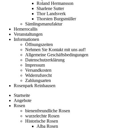
Roland Hermansson
Sharlene Sutter
Thor Landsverk
Thorsten Burgsmüller
Sämlingsmanufaktur
Hemerocallis
Veranstaltungen
Informationen
Öffnungszeiten
Nehmen Sie Kontakt mit uns auf!
Allgemeine Geschäftsbedingungen
Datenschutzerklärung
Impressum
Versandkosten
Widerrufsrecht
Zahlungsarten
Rosenpark Reinhausen
Startseite
Angebote
Rosen
bienenfreundliche Rosen
wurzelechte Rosen
Historische Rosen
Alba Rosen