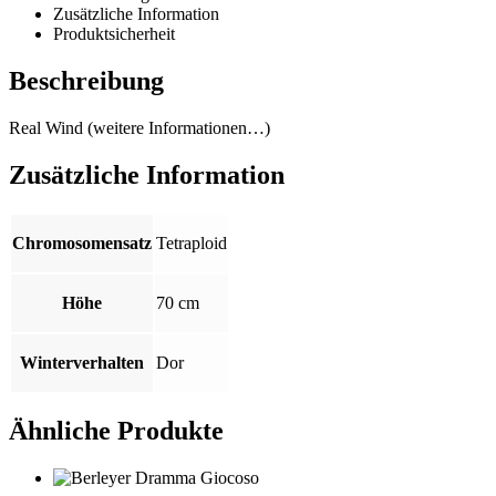
Zusätzliche Information
Produktsicherheit
Beschreibung
Real Wind (weitere Informationen…)
Zusätzliche Information
Chromosomensatz
Tetraploid
Höhe
70 cm
Winterverhalten
Dor
Ähnliche Produkte