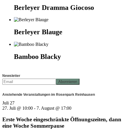
Berleyer Dramma Giocoso
Berleyer Blauge
Bamboo Blacky
Newsletter
Anstehende Veranstaltungen im Rosenpark Reinhausen
Juli
27
27. Juli @ 10:00
-
7. August @ 17:00
Erste Woche eingeschränkte Öffnungszeiten, dann
eine Woche Sommerpause