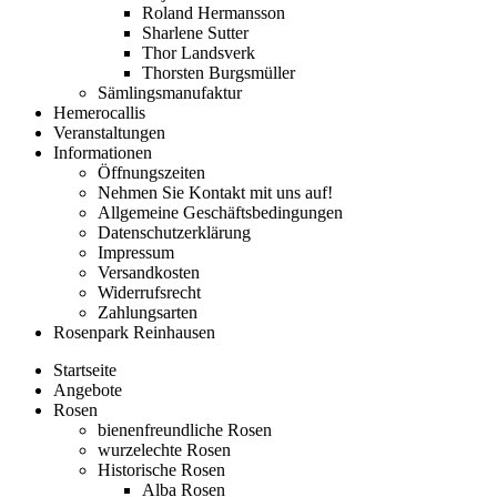
Roland Hermansson
Sharlene Sutter
Thor Landsverk
Thorsten Burgsmüller
Sämlingsmanufaktur
Hemerocallis
Veranstaltungen
Informationen
Öffnungszeiten
Nehmen Sie Kontakt mit uns auf!
Allgemeine Geschäftsbedingungen
Datenschutzerklärung
Impressum
Versandkosten
Widerrufsrecht
Zahlungsarten
Rosenpark Reinhausen
Startseite
Angebote
Rosen
bienenfreundliche Rosen
wurzelechte Rosen
Historische Rosen
Alba Rosen