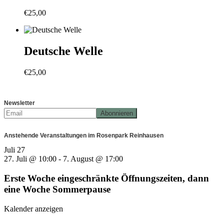
€
25,00
Deutsche Welle
€
25,00
Newsletter
Anstehende Veranstaltungen im Rosenpark Reinhausen
Juli
27
27. Juli @ 10:00
-
7. August @ 17:00
Erste Woche eingeschränkte Öffnungszeiten, dann
eine Woche Sommerpause
Kalender anzeigen