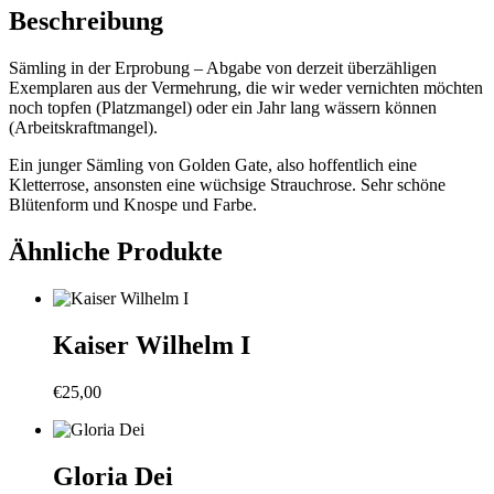
Beschreibung
Sämling in der Erprobung – Abgabe von derzeit überzähligen
Exemplaren aus der Vermehrung, die wir weder vernichten möchten
noch topfen (Platzmangel) oder ein Jahr lang wässern können
(Arbeitskraftmangel).
Ein junger Sämling von Golden Gate, also hoffentlich eine
Kletterrose, ansonsten eine wüchsige Strauchrose. Sehr schöne
Blütenform und Knospe und Farbe.
Ähnliche Produkte
Kaiser Wilhelm I
€
25,00
Gloria Dei