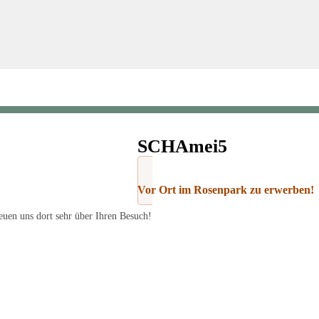
SCHAmei5
Vor Ort im Rosenpark zu erwerben!
uen uns dort sehr über Ihren Besuch!