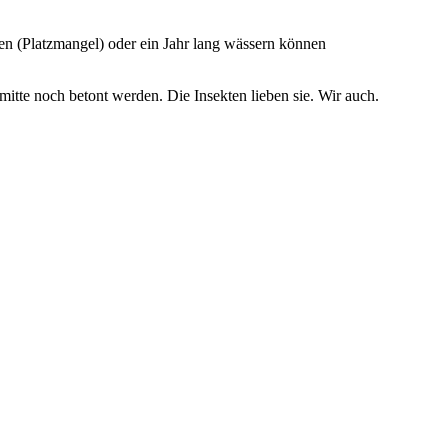
n (Platzmangel) oder ein Jahr lang wässern können
mitte noch betont werden. Die Insekten lieben sie. Wir auch.