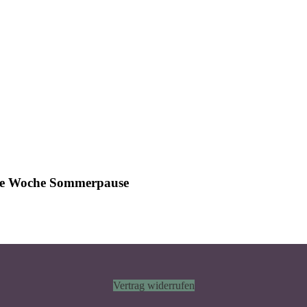
ine Woche Sommerpause
Vertrag widerrufen