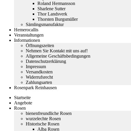
Roland Hermansson
Sharlene Sutter
Thor Landsverk
Thorsten Burgsmüller
Sämlingsmanufaktur
Hemerocallis
Veranstaltungen
Informationen
Öffnungszeiten
Nehmen Sie Kontakt mit uns auf!
Allgemeine Geschäftsbedingungen
Datenschutzerklärung
Impressum
Versandkosten
Widerrufsrecht
Zahlungsarten
Rosenpark Reinhausen
Startseite
Angebote
Rosen
bienenfreundliche Rosen
wurzelechte Rosen
Historische Rosen
Alba Rosen