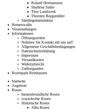
Roland Hermansson
Sharlene Sutter
Thor Landsverk
Thorsten Burgsmüller
Sämlingsmanufaktur
Hemerocallis
Veranstaltungen
Informationen
Öffnungszeiten
Nehmen Sie Kontakt mit uns auf!
Allgemeine Geschäftsbedingungen
Datenschutzerklärung
Impressum
Versandkosten
Widerrufsrecht
Zahlungsarten
Rosenpark Reinhausen
Startseite
Angebote
Rosen
bienenfreundliche Rosen
wurzelechte Rosen
Historische Rosen
Alba Rosen