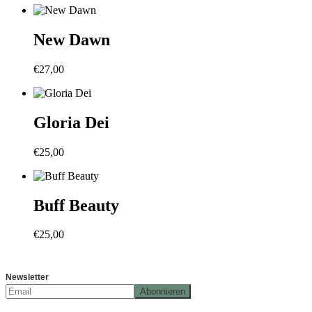
New Dawn
€
27,00
Gloria Dei
€
25,00
Buff Beauty
€
25,00
Newsletter