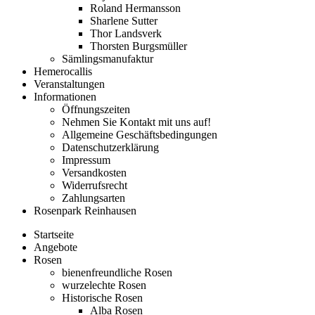
Roland Hermansson
Sharlene Sutter
Thor Landsverk
Thorsten Burgsmüller
Sämlingsmanufaktur
Hemerocallis
Veranstaltungen
Informationen
Öffnungszeiten
Nehmen Sie Kontakt mit uns auf!
Allgemeine Geschäftsbedingungen
Datenschutzerklärung
Impressum
Versandkosten
Widerrufsrecht
Zahlungsarten
Rosenpark Reinhausen
Startseite
Angebote
Rosen
bienenfreundliche Rosen
wurzelechte Rosen
Historische Rosen
Alba Rosen