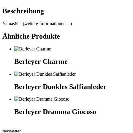
Beschreibung
Yamashita (weitere Informationen…)
Ähnliche Produkte
Berleyer Charme
Berleyer Dunkles Saffianleder
Berleyer Dramma Giocoso
Newsletter