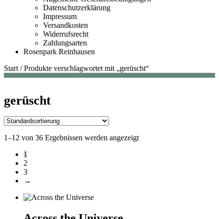
Datenschutzerklärung
Impressum
Versandkosten
Widerrufsrecht
Zahlungsarten
Rosenpark Reinhausen
Start
/
Produkte verschlagwortet mit „gerüscht“
gerüscht
1–12 von 36 Ergebnissen werden angezeigt
1
2
3
→
Across the Universe