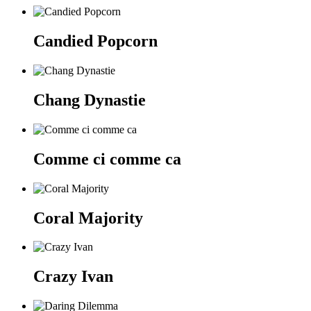
Candied Popcorn
Chang Dynastie
Comme ci comme ca
Coral Majority
Crazy Ivan