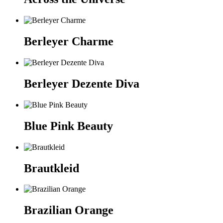
Berleyer Charme
Berleyer Dezente Diva
Blue Pink Beauty
Brautkleid
Brazilian Orange