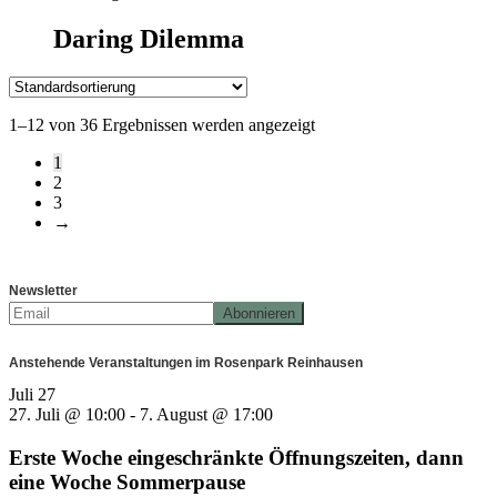
Daring Dilemma
1–12 von 36 Ergebnissen werden angezeigt
1
2
3
→
Newsletter
Anstehende Veranstaltungen im Rosenpark Reinhausen
Juli
27
27. Juli @ 10:00
-
7. August @ 17:00
Erste Woche eingeschränkte Öffnungszeiten, dann
eine Woche Sommerpause