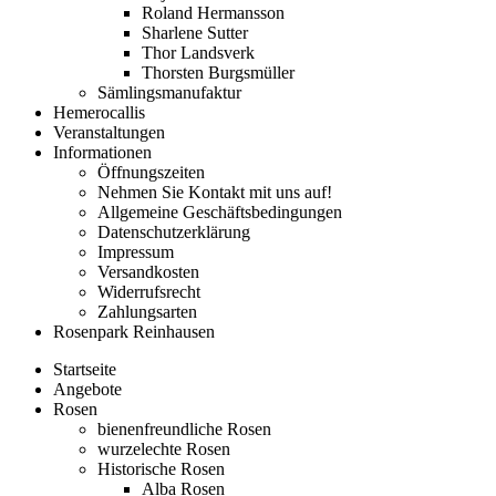
Roland Hermansson
Sharlene Sutter
Thor Landsverk
Thorsten Burgsmüller
Sämlingsmanufaktur
Hemerocallis
Veranstaltungen
Informationen
Öffnungszeiten
Nehmen Sie Kontakt mit uns auf!
Allgemeine Geschäftsbedingungen
Datenschutzerklärung
Impressum
Versandkosten
Widerrufsrecht
Zahlungsarten
Rosenpark Reinhausen
Startseite
Angebote
Rosen
bienenfreundliche Rosen
wurzelechte Rosen
Historische Rosen
Alba Rosen