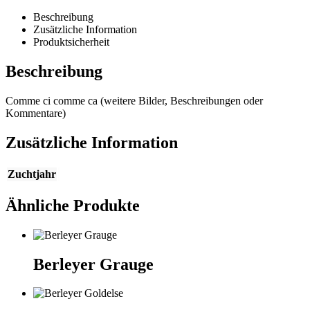
Beschreibung
Zusätzliche Information
Produktsicherheit
Beschreibung
Comme ci comme ca (weitere Bilder, Beschreibungen oder
Kommentare)
Zusätzliche Information
Zuchtjahr
Ähnliche Produkte
Berleyer Grauge