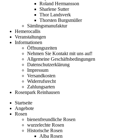
Roland Hermansson
Sharlene Sutter
Thor Landsverk
Thorsten Burgsmüller
Sämlingsmanufaktur
Hemerocallis
Veranstaltungen
Informationen
Öffnungszeiten
Nehmen Sie Kontakt mit uns auf!
Allgemeine Geschäftsbedingungen
Datenschutzerklärung
Impressum
Versandkosten
Widerrufsrecht
Zahlungsarten
Rosenpark Reinhausen
Startseite
Angebote
Rosen
bienenfreundliche Rosen
wurzelechte Rosen
Historische Rosen
Alba Rosen