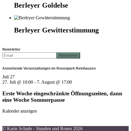
Berleyer Goldelse
Berleyer Gewitterstimmung
Newsletter
Anstehende Veranstaltungen im Rosenpark Reinhausen
Juli
27
27. Juli @ 10:00
-
7. August @ 17:00
Erste Woche eingeschränkte Öffnungszeiten, dann
eine Woche Sommerpause
Kalender anzeigen
© Karin Schade - Stauden und Rosen 2026