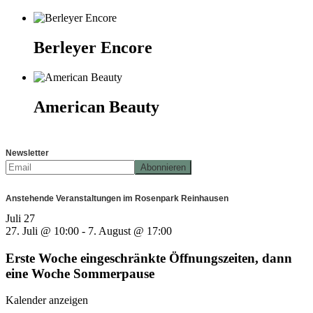
Berleyer Encore
American Beauty
Newsletter
Anstehende Veranstaltungen im Rosenpark Reinhausen
Juli
27
27. Juli @ 10:00
-
7. August @ 17:00
Erste Woche eingeschränkte Öffnungszeiten, dann
eine Woche Sommerpause
Kalender anzeigen