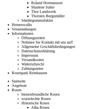
Roland Hermansson
Sharlene Sutter
Thor Landsverk
Thorsten Burgsmüller
Sämlingsmanufaktur
Hemerocallis
Veranstaltungen
Informationen
Öffnungszeiten
Nehmen Sie Kontakt mit uns auf!
Allgemeine Geschäftsbedingungen
Datenschutzerklärung
Impressum
Versandkosten
Widerrufsrecht
Zahlungsarten
Rosenpark Reinhausen
Startseite
Angebote
Rosen
bienenfreundliche Rosen
wurzelechte Rosen
Historische Rosen
Alba Rosen