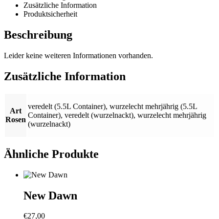
Zusätzliche Information
Produktsicherheit
Beschreibung
Leider keine weiteren Informationen vorhanden.
Zusätzliche Information
veredelt (5.5L Container)
,
wurzelecht mehrjährig (5.5L
Art
Container)
,
veredelt (wurzelnackt)
,
wurzelecht mehrjährig
Rosen
(wurzelnackt)
Ähnliche Produkte
New Dawn
€
27,00