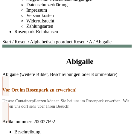
Datenschutzerklärung
Impressum
Versandkosten
Widerrufsrecht
Zahlungsarten
Rosenpark Reinhausen
Start
/
Rosen
/
Alphabetisch geordnet Rosen
/
A
/
Abigaile
Abigaile
Abigaile (weitere Bilder, Beschreibungen oder Kommentare)
Vor Ort im Rosenpark zu erwerben!
Unsere Containerpflanzen können Sie bei uns im Rosenpark erwerben. Wir
freuen uns dort sehr über Ihren Besuch!
Artikelnummer:
200027692
Beschreibung