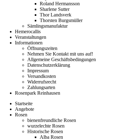
Roland Hermansson
Sharlene Sutter
Thor Landsverk
Thorsten Burgsmüller
Sämlingsmanufaktur
Hemerocallis
Veranstaltungen
Informationen
Öffnungszeiten
Nehmen Sie Kontakt mit uns auf!
Allgemeine Geschäftsbedingungen
Datenschutzerklärung
Impressum
Versandkosten
Widerrufsrecht
Zahlungsarten
Rosenpark Reinhausen
Startseite
Angebote
Rosen
bienenfreundliche Rosen
wurzelechte Rosen
Historische Rosen
Alba Rosen