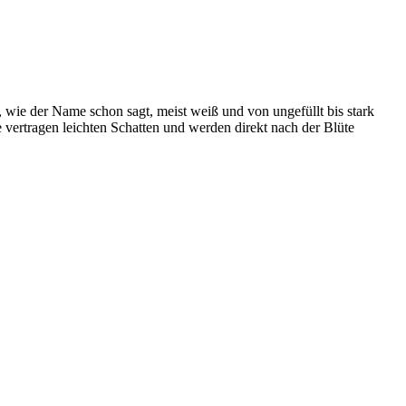
, wie der Name schon sagt, meist weiß und von ungefüllt bis stark
 vertragen leichten Schatten und werden direkt nach der Blüte