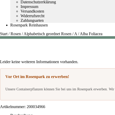
Datenschutzerklärung
Impressum
Versandkosten
Widerrufsrecht
Zahlungsarten
Rosenpark Reinhausen
Start
/
Rosen
/
Alphabetisch geordnet Rosen
/
A
/
Alba Foliacea
Leider keine weiteren Informationen vorhanden.
Vor Ort im Rosenpark zu erwerben!
Unsere Containerpflanzen können Sie bei uns im Rosenpark erwerben. Wir 
Artikelnummer:
200034966