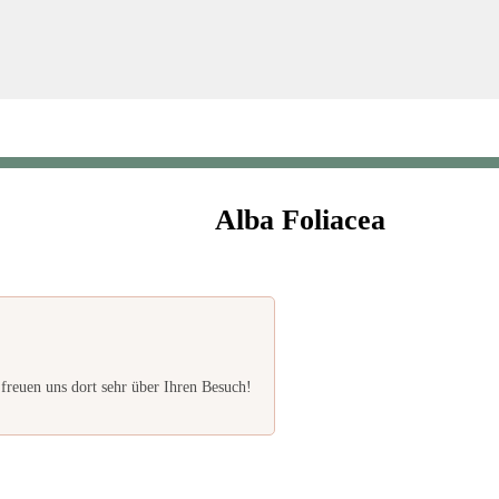
Alba Foliacea
freuen uns dort sehr über Ihren Besuch!