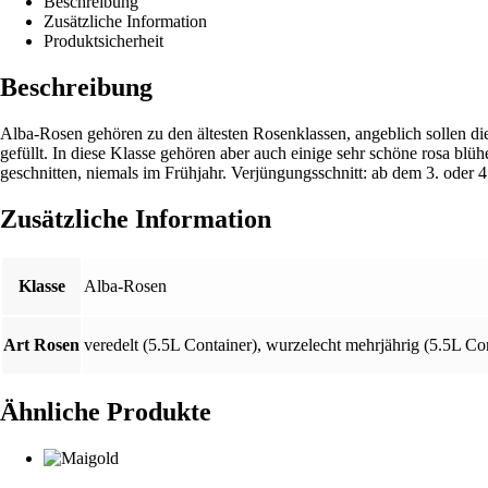
Beschreibung
Zusätzliche Information
Produktsicherheit
Beschreibung
Alba-Rosen gehören zu den ältesten Rosenklassen, angeblich sollen die
gefüllt. In diese Klasse gehören aber auch einige sehr schöne rosa bl
geschnitten, niemals im Frühjahr. Verjüngungsschnitt: ab dem 3. oder 4
Zusätzliche Information
Klasse
Alba-Rosen
Art Rosen
veredelt (5.5L Container)
,
wurzelecht mehrjährig (5.5L Con
Ähnliche Produkte