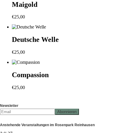
Maigold
€
25,00
Deutsche Welle
€
25,00
Compassion
€
25,00
Newsletter
Anstehende Veranstaltungen im Rosenpark Reinhausen