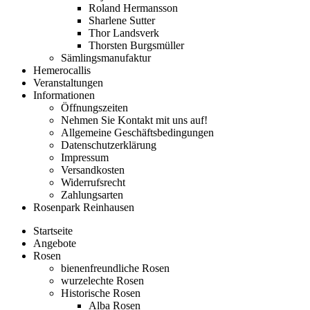
Roland Hermansson
Sharlene Sutter
Thor Landsverk
Thorsten Burgsmüller
Sämlingsmanufaktur
Hemerocallis
Veranstaltungen
Informationen
Öffnungszeiten
Nehmen Sie Kontakt mit uns auf!
Allgemeine Geschäftsbedingungen
Datenschutzerklärung
Impressum
Versandkosten
Widerrufsrecht
Zahlungsarten
Rosenpark Reinhausen
Startseite
Angebote
Rosen
bienenfreundliche Rosen
wurzelechte Rosen
Historische Rosen
Alba Rosen