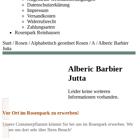
Datenschutzerklärung
Impressum
Versandkosten
Widerrufsrecht
Zahlungsarten
Rosenpark Reinhausen
Start
/
Rosen
/
Alphabetisch geordnet Rosen
/
A
/
Alberic Barbier
Jutta
Alberic Barbier
Jutta
Leider keine weiteren
Informationen vorhanden.
Vor Ort im Rosenpark zu erwerben!
Unsere Containerpflanzen können Sie bei uns im Rosenpark erwerben. Wir
freuen uns dort sehr über Ihren Besuch!