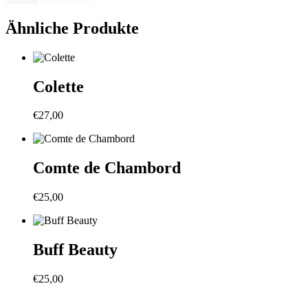
Ähnliche Produkte
Colette
€
27,00
Comte de Chambord
€
25,00
Buff Beauty
€
25,00