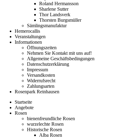
Roland Hermansson
Sharlene Sutter
Thor Landsverk
Thorsten Burgsmüller
Sämlingsmanufaktur
Hemerocallis
Veranstaltungen
Informationen
Öffnungszeiten
Nehmen Sie Kontakt mit uns auf!
Allgemeine Geschäftsbedingungen
Datenschutzerklärung
Impressum
Versandkosten
Widerrufsrecht
Zahlungsarten
Rosenpark Reinhausen
Startseite
Angebote
Rosen
bienenfreundliche Rosen
wurzelechte Rosen
Historische Rosen
Alba Rosen