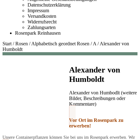
Datenschutzerklärung
Impressum
Versandkosten
Widerrufsrecht
Zahlungsarten
Rosenpark Reinhausen
Start
/
Rosen
/
Alphabetisch geordnet Rosen
/
A
/
Alexander von
Humboldt
Alexander von
Humboldt
Alexander von Humbodlt (weitere
Bilder, Beschreibungen oder
Kommentare)
Vor Ort im Rosenpark zu
erwerben!
Unsere Containerpflanzen können Sie bei uns im Rosenpark erwerben. Wir