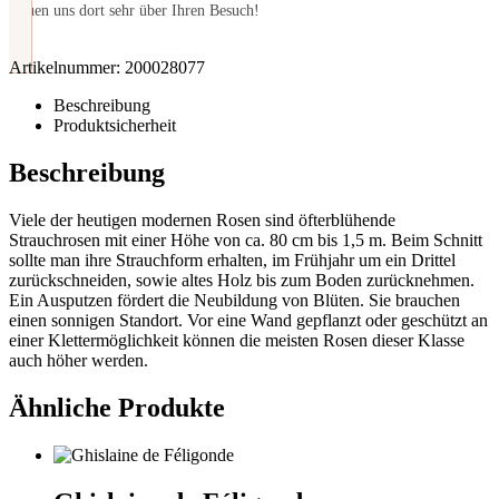
freuen uns dort sehr über Ihren Besuch!
Artikelnummer:
200028077
Beschreibung
Produktsicherheit
Beschreibung
Viele der heutigen modernen Rosen sind öfterblühende
Strauchrosen mit einer Höhe von ca. 80 cm bis 1,5 m. Beim Schnitt
sollte man ihre Strauchform erhalten, im Frühjahr um ein Drittel
zurückschneiden, sowie altes Holz bis zum Boden zurücknehmen.
Ein Ausputzen fördert die Neubildung von Blüten. Sie brauchen
einen sonnigen Standort. Vor eine Wand gepflanzt oder geschützt an
einer Klettermöglichkeit können die meisten Rosen dieser Klasse
auch höher werden.
Ähnliche Produkte