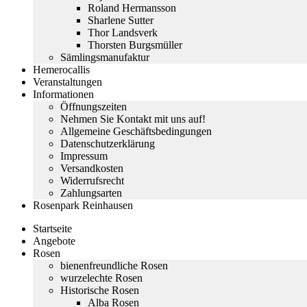
Roland Hermansson
Sharlene Sutter
Thor Landsverk
Thorsten Burgsmüller
Sämlingsmanufaktur
Hemerocallis
Veranstaltungen
Informationen
Öffnungszeiten
Nehmen Sie Kontakt mit uns auf!
Allgemeine Geschäftsbedingungen
Datenschutzerklärung
Impressum
Versandkosten
Widerrufsrecht
Zahlungsarten
Rosenpark Reinhausen
Startseite
Angebote
Rosen
bienenfreundliche Rosen
wurzelechte Rosen
Historische Rosen
Alba Rosen