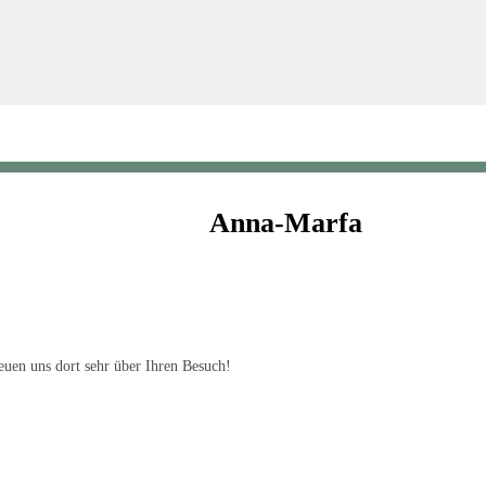
Anna-Marfa
uen uns dort sehr über Ihren Besuch!