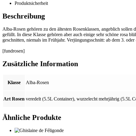
Produktsicherheit
Beschreibung
Alba-Rosen gehören zu den ältesten Rosenklassen, angeblich sollen di
gefüllt. In diese Klasse gehören aber auch einige sehr schöne rosa b
geschnitten, niemals im Frühjahr. Verjüngungsschnitt: ab dem 3. oder 
[fundrosen]
Zusätzliche Information
Klasse
Alba-Rosen
Art Rosen
veredelt (5.5L Container)
,
wurzelecht mehrjährig (5.5L C
Ähnliche Produkte