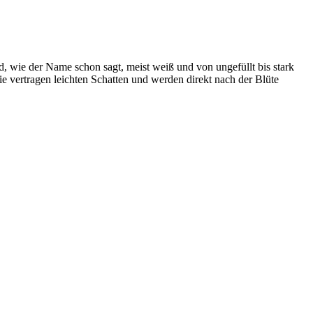
d, wie der Name schon sagt, meist weiß und von ungefüllt bis stark
ie vertragen leichten Schatten und werden direkt nach der Blüte