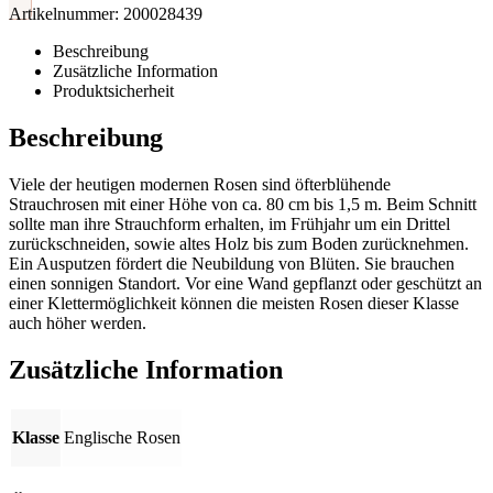
Artikelnummer:
200028439
Beschreibung
Zusätzliche Information
Produktsicherheit
Beschreibung
Viele der heutigen modernen Rosen sind öfterblühende
Strauchrosen mit einer Höhe von ca. 80 cm bis 1,5 m. Beim Schnitt
sollte man ihre Strauchform erhalten, im Frühjahr um ein Drittel
zurückschneiden, sowie altes Holz bis zum Boden zurücknehmen.
Ein Ausputzen fördert die Neubildung von Blüten. Sie brauchen
einen sonnigen Standort. Vor eine Wand gepflanzt oder geschützt an
einer Klettermöglichkeit können die meisten Rosen dieser Klasse
auch höher werden.
Zusätzliche Information
Klasse
Englische Rosen