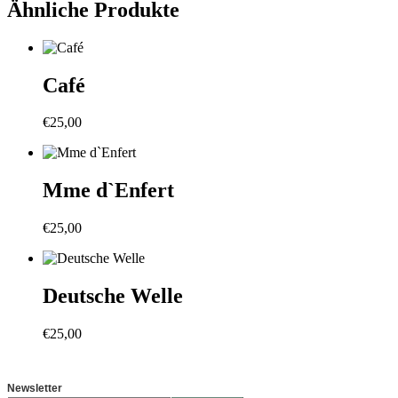
Ähnliche Produkte
Café
€
25,00
Mme d`Enfert
€
25,00
Deutsche Welle
€
25,00
Newsletter