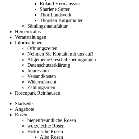
Roland Hermansson
Sharlene Sutter
Thor Landsverk
Thorsten Burgsmüller
Sämlingsmanufaktur
Hemerocallis
Veranstaltungen
Informationen
Öffnungszeiten
Nehmen Sie Kontakt mit uns auf!
Allgemeine Geschäftsbedingungen
Datenschutzerklärung
Impressum
Versandkosten
Widerrufsrecht
Zahlungsarten
Rosenpark Reinhausen
Startseite
Angebote
Rosen
bienenfreundliche Rosen
wurzelechte Rosen
Historische Rosen
Alba Rosen