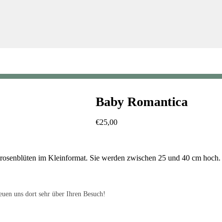
Baby Romantica
€
25,00
rosenblüten im Kleinformat. Sie werden zwischen 25 und 40 cm hoch. Ve
uen uns dort sehr über Ihren Besuch!