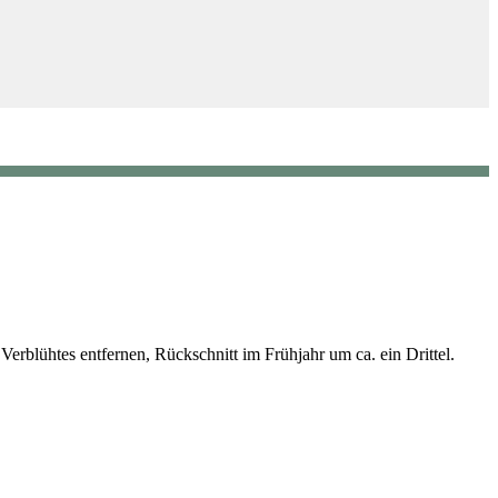
rblühtes entfernen, Rückschnitt im Frühjahr um ca. ein Drittel.