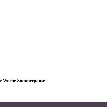
ine Woche Sommerpause