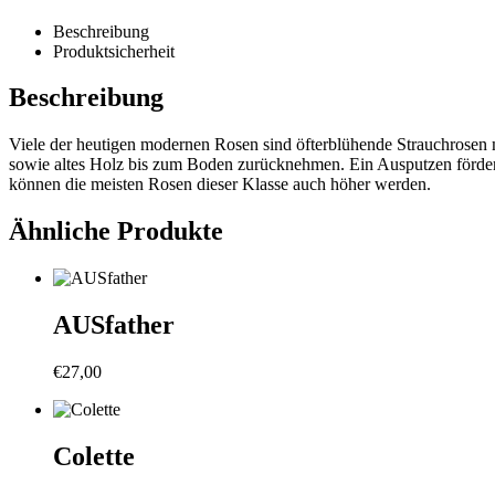
Beschreibung
Produktsicherheit
Beschreibung
Viele der heutigen modernen Rosen sind öfterblühende Strauchrosen m
sowie altes Holz bis zum Boden zurücknehmen. Ein Ausputzen fördert
können die meisten Rosen dieser Klasse auch höher werden.
Ähnliche Produkte
AUSfather
€
27,00
Colette