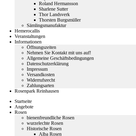
Roland Hermansson
Sharlene Sutter
Thor Landsverk
Thorsten Burgsmüller
Sämlingsmanufaktur
Hemerocallis
Veranstaltungen
Informationen
Öffnungszeiten
Nehmen Sie Kontakt mit uns auf!
Allgemeine Geschäftsbedingungen
Datenschutzerklärung
Impressum
Versandkosten
Widerrufsrecht
Zahlungsarten
Rosenpark Reinhausen
Startseite
Angebote
Rosen
bienenfreundliche Rosen
wurzelechte Rosen
Historische Rosen
Alba Rosen