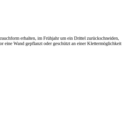
rauchform erhalten, im Frühjahr um ein Drittel zurückschneiden,
r eine Wand gepflanzt oder geschützt an einer Klettermöglichkeit