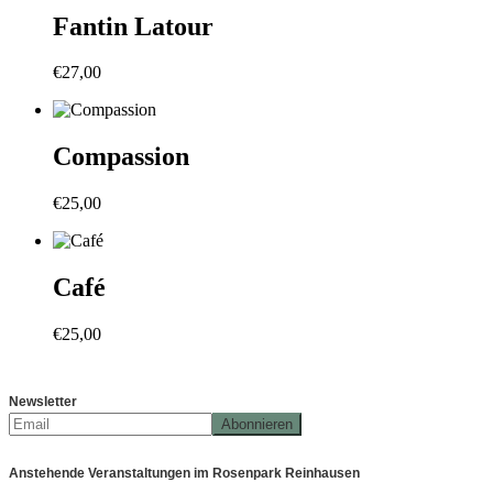
Fantin Latour
€
27,00
Compassion
€
25,00
Café
€
25,00
Newsletter
Anstehende Veranstaltungen im Rosenpark Reinhausen