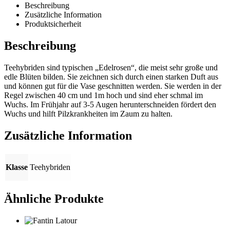
Beschreibung
Zusätzliche Information
Produktsicherheit
Beschreibung
Teehybriden sind typischen „Edelrosen“, die meist sehr große und
edle Blüten bilden. Sie zeichnen sich durch einen starken Duft aus
und können gut für die Vase geschnitten werden. Sie werden in der
Regel zwischen 40 cm und 1m hoch und sind eher schmal im
Wuchs. Im Frühjahr auf 3-5 Augen herunterschneiden fördert den
Wuchs und hilft Pilzkrankheiten im Zaum zu halten.
Zusätzliche Information
Klasse
Teehybriden
Ähnliche Produkte