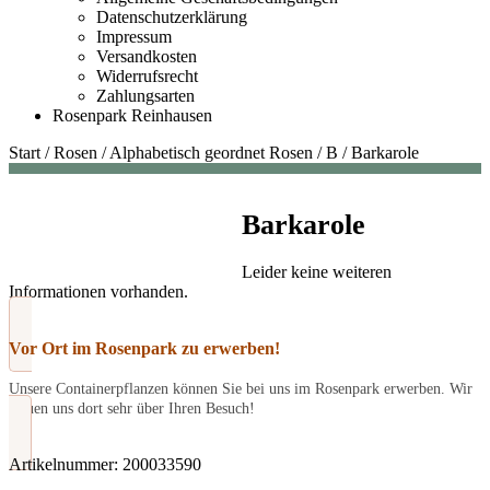
Datenschutzerklärung
Impressum
Versandkosten
Widerrufsrecht
Zahlungsarten
Rosenpark Reinhausen
Start
/
Rosen
/
Alphabetisch geordnet Rosen
/
B
/
Barkarole
Barkarole
Leider keine weiteren
Informationen vorhanden.
Vor Ort im Rosenpark zu erwerben!
Unsere Containerpflanzen können Sie bei uns im Rosenpark erwerben. Wir
freuen uns dort sehr über Ihren Besuch!
Artikelnummer:
200033590