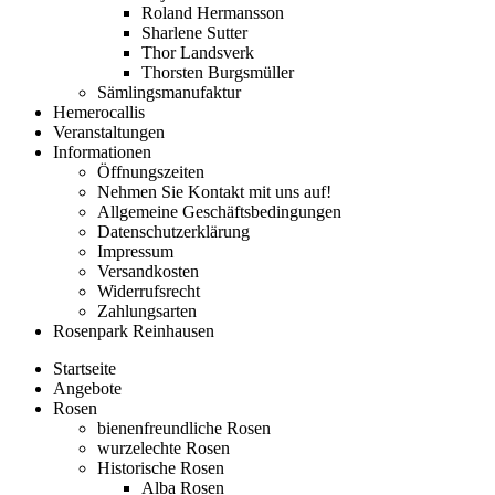
Roland Hermansson
Sharlene Sutter
Thor Landsverk
Thorsten Burgsmüller
Sämlingsmanufaktur
Hemerocallis
Veranstaltungen
Informationen
Öffnungszeiten
Nehmen Sie Kontakt mit uns auf!
Allgemeine Geschäftsbedingungen
Datenschutzerklärung
Impressum
Versandkosten
Widerrufsrecht
Zahlungsarten
Rosenpark Reinhausen
Startseite
Angebote
Rosen
bienenfreundliche Rosen
wurzelechte Rosen
Historische Rosen
Alba Rosen