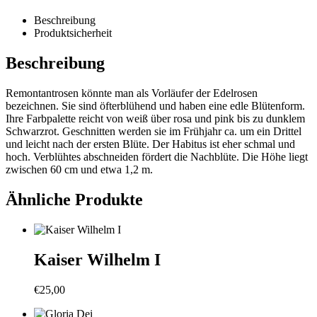
Beschreibung
Produktsicherheit
Beschreibung
Remontantrosen könnte man als Vorläufer der Edelrosen
bezeichnen. Sie sind öfterblühend und haben eine edle Blütenform.
Ihre Farbpalette reicht von weiß über rosa und pink bis zu dunklem
Schwarzrot. Geschnitten werden sie im Frühjahr ca. um ein Drittel
und leicht nach der ersten Blüte. Der Habitus ist eher schmal und
hoch. Verblühtes abschneiden fördert die Nachblüte. Die Höhe liegt
zwischen 60 cm und etwa 1,2 m.
Ähnliche Produkte
Kaiser Wilhelm I
€
25,00