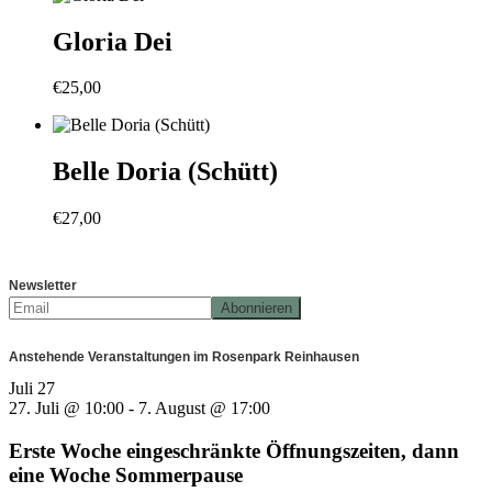
Gloria Dei
€
25,00
Belle Doria (Schütt)
€
27,00
Newsletter
Anstehende Veranstaltungen im Rosenpark Reinhausen
Juli
27
27. Juli @ 10:00
-
7. August @ 17:00
Erste Woche eingeschränkte Öffnungszeiten, dann
eine Woche Sommerpause