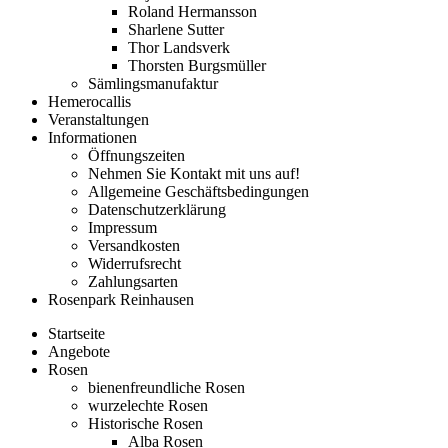
Roland Hermansson
Sharlene Sutter
Thor Landsverk
Thorsten Burgsmüller
Sämlingsmanufaktur
Hemerocallis
Veranstaltungen
Informationen
Öffnungszeiten
Nehmen Sie Kontakt mit uns auf!
Allgemeine Geschäftsbedingungen
Datenschutzerklärung
Impressum
Versandkosten
Widerrufsrecht
Zahlungsarten
Rosenpark Reinhausen
Startseite
Angebote
Rosen
bienenfreundliche Rosen
wurzelechte Rosen
Historische Rosen
Alba Rosen