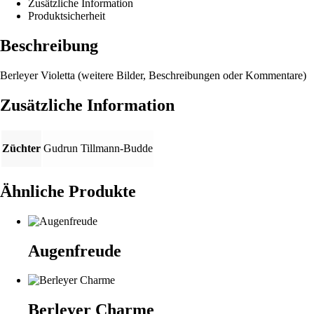
Zusätzliche Information
Produktsicherheit
Beschreibung
Berleyer Violetta (weitere Bilder, Beschreibungen oder Kommentare)
Zusätzliche Information
Züchter
Gudrun Tillmann-Budde
Ähnliche Produkte
Augenfreude
Berleyer Charme