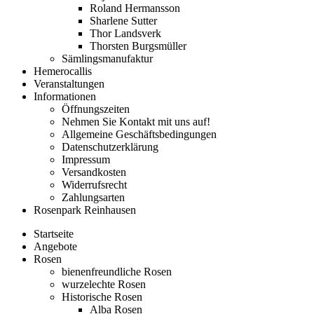
Roland Hermansson
Sharlene Sutter
Thor Landsverk
Thorsten Burgsmüller
Sämlingsmanufaktur
Hemerocallis
Veranstaltungen
Informationen
Öffnungszeiten
Nehmen Sie Kontakt mit uns auf!
Allgemeine Geschäftsbedingungen
Datenschutzerklärung
Impressum
Versandkosten
Widerrufsrecht
Zahlungsarten
Rosenpark Reinhausen
Startseite
Angebote
Rosen
bienenfreundliche Rosen
wurzelechte Rosen
Historische Rosen
Alba Rosen