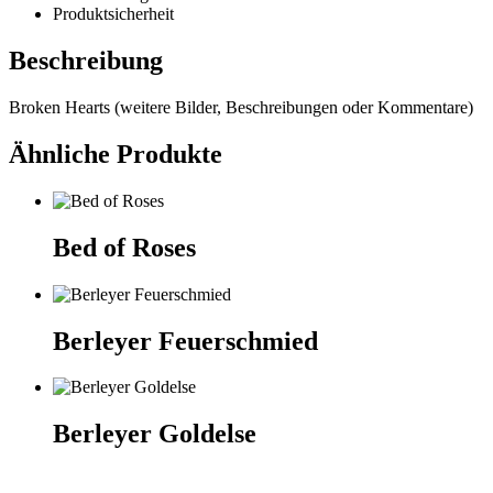
Produktsicherheit
Beschreibung
Broken Hearts (weitere Bilder, Beschreibungen oder Kommentare)
Ähnliche Produkte
Bed of Roses
Berleyer Feuerschmied
Berleyer Goldelse