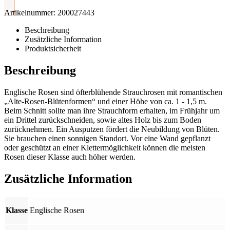
Artikelnummer:
200027443
Beschreibung
Zusätzliche Information
Produktsicherheit
Beschreibung
Englische Rosen sind öfterblühende Strauchrosen mit romantischen
„Alte-Rosen-Blütenformen“ und einer Höhe von ca. 1 - 1,5 m.
Beim Schnitt sollte man ihre Strauchform erhalten, im Frühjahr um
ein Drittel zurückschneiden, sowie altes Holz bis zum Boden
zurücknehmen. Ein Ausputzen fördert die Neubildung von Blüten.
Sie brauchen einen sonnigen Standort. Vor eine Wand gepflanzt
oder geschützt an einer Klettermöglichkeit können die meisten
Rosen dieser Klasse auch höher werden.
Zusätzliche Information
Klasse
Englische Rosen