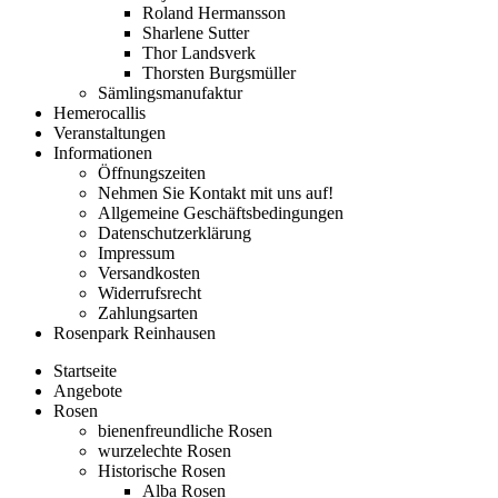
Roland Hermansson
Sharlene Sutter
Thor Landsverk
Thorsten Burgsmüller
Sämlingsmanufaktur
Hemerocallis
Veranstaltungen
Informationen
Öffnungszeiten
Nehmen Sie Kontakt mit uns auf!
Allgemeine Geschäftsbedingungen
Datenschutzerklärung
Impressum
Versandkosten
Widerrufsrecht
Zahlungsarten
Rosenpark Reinhausen
Startseite
Angebote
Rosen
bienenfreundliche Rosen
wurzelechte Rosen
Historische Rosen
Alba Rosen