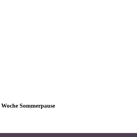
ine Woche Sommerpause