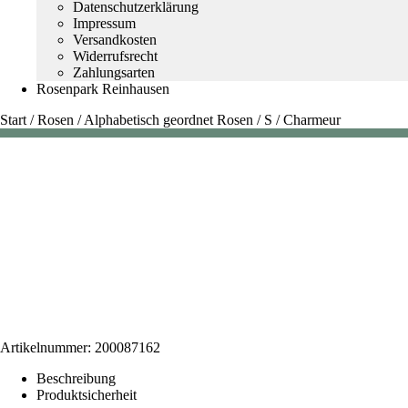
Datenschutzerklärung
Impressum
Versandkosten
Widerrufsrecht
Zahlungsarten
Rosenpark Reinhausen
Start
/
Rosen
/
Alphabetisch geordnet Rosen
/
S
/
Charmeur
Artikelnummer:
200087162
Beschreibung
Produktsicherheit