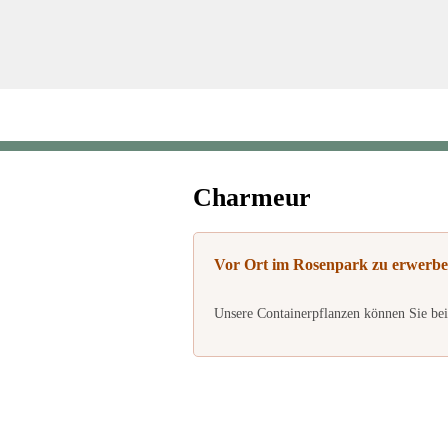
Charmeur
Vor Ort im Rosenpark zu erwerbe
Unsere Containerpflanzen können Sie bei