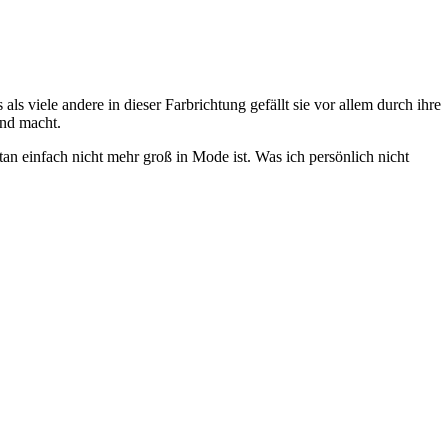
als viele andere in dieser Farbrichtung gefällt sie vor allem durch ihre
end macht.
n einfach nicht mehr groß in Mode ist. Was ich persönlich nicht