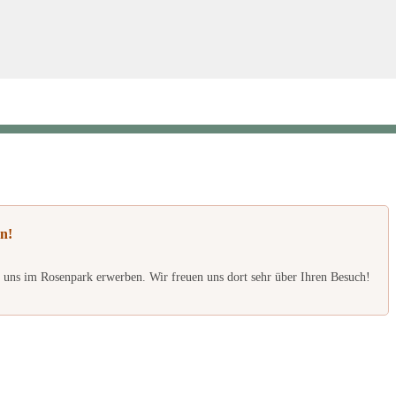
n!
 uns im Rosenpark erwerben. Wir freuen uns dort sehr über Ihren Besuch!