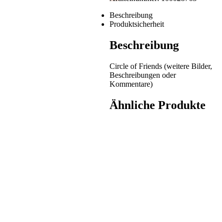
Beschreibung
Produktsicherheit
Beschreibung
Circle of Friends (weitere Bilder,
Beschreibungen oder
Kommentare)
Ähnliche Produkte