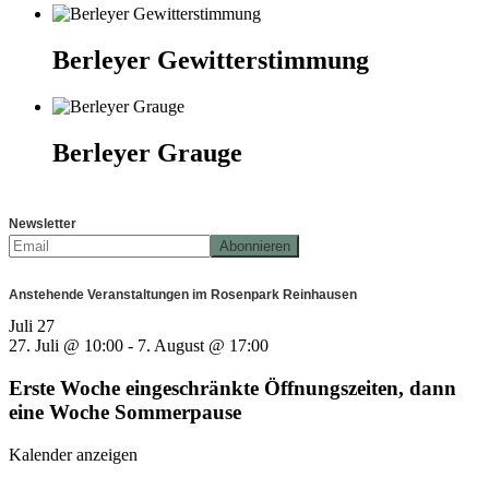
Berleyer Gewitterstimmung
Berleyer Grauge
Newsletter
Anstehende Veranstaltungen im Rosenpark Reinhausen
Juli
27
27. Juli @ 10:00
-
7. August @ 17:00
Erste Woche eingeschränkte Öffnungszeiten, dann
eine Woche Sommerpause
Kalender anzeigen