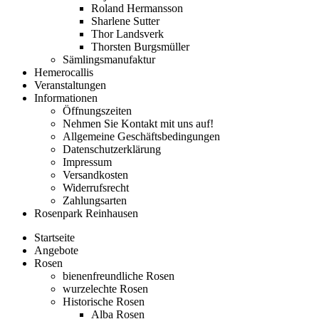
Roland Hermansson
Sharlene Sutter
Thor Landsverk
Thorsten Burgsmüller
Sämlingsmanufaktur
Hemerocallis
Veranstaltungen
Informationen
Öffnungszeiten
Nehmen Sie Kontakt mit uns auf!
Allgemeine Geschäftsbedingungen
Datenschutzerklärung
Impressum
Versandkosten
Widerrufsrecht
Zahlungsarten
Rosenpark Reinhausen
Startseite
Angebote
Rosen
bienenfreundliche Rosen
wurzelechte Rosen
Historische Rosen
Alba Rosen