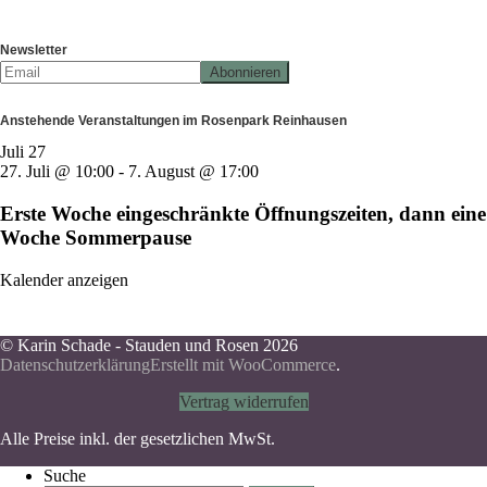
Newsletter
Anstehende Veranstaltungen im Rosenpark Reinhausen
Juli
27
27. Juli @ 10:00
-
7. August @ 17:00
Erste Woche eingeschränkte Öffnungszeiten, dann eine
Woche Sommerpause
Kalender anzeigen
© Karin Schade - Stauden und Rosen 2026
Datenschutzerklärung
Erstellt mit WooCommerce
.
Vertrag widerrufen
Alle Preise inkl. der gesetzlichen MwSt.
Suche