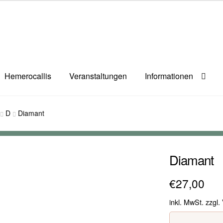
Hemerocallis
Veranstaltungen
Informationen
D
Diamant
Diamant
€
27,00
inkl. MwSt.
zzgl.