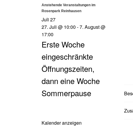
Anstehende Veranstaltungen im
Rosenpark Reinhausen
Juli
27
27. Juli @ 10:00
-
7. August @
17:00
Erste Woche
eingeschränkte
Öffnungszeiten,
dann eine Woche
Sommerpause
Bes
Zusä
Kalender anzeigen