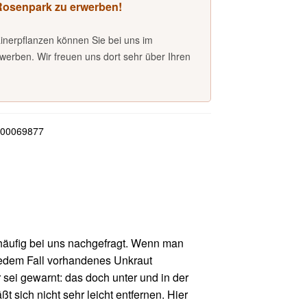
 Rosenpark zu erwerben!
inerpflanzen können Sie bei uns im
erben. Wir freuen uns dort sehr über Ihren
00069877
äufig bei uns nachgefragt. Wenn man
 jedem Fall vorhandenes Unkraut
 sei gewarnt: das doch unter und in der
 sich nicht sehr leicht entfernen. Hier